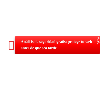
Análisis de seguridad gratis: protege tu web
antes de que sea tarde.