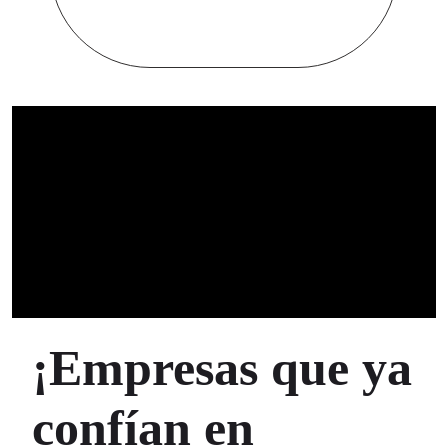
venden
¡Empresas que ya
confían en