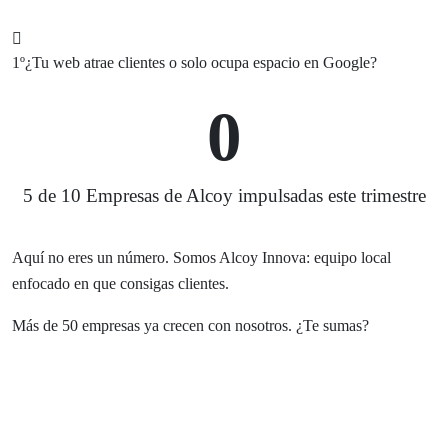
1º
¿Tu web atrae clientes o solo ocupa espacio en Google?
0
5 de 10 Empresas de Alcoy impulsadas este trimestre
Aquí no eres un número. Somos Alcoy Innova: equipo local
enfocado en que consigas clientes.
Más de 50 empresas ya crecen con nosotros. ¿Te sumas?