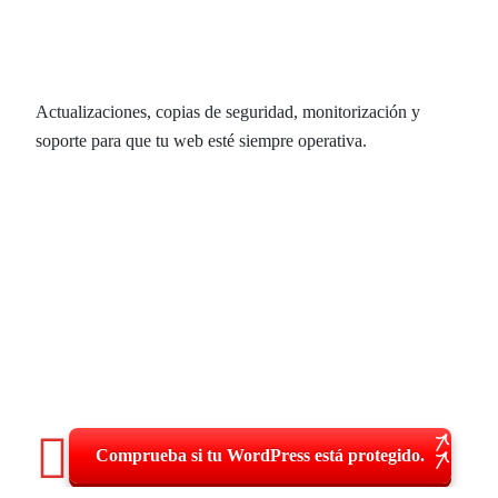
Alcoy: tu web siempre disponible,
cero interrupciones.
Actualizaciones, copias de seguridad, monitorización y
soporte para que tu web esté siempre operativa.
Comprueba si tu WordPress está protegido.