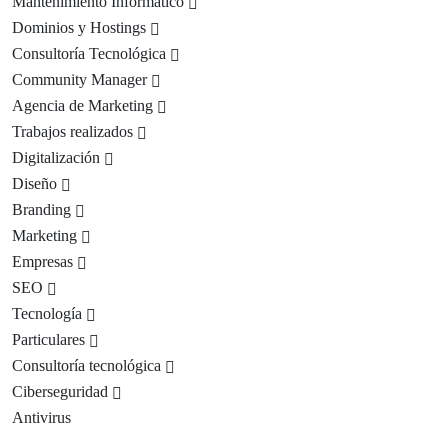
Mantenimiento Informático
Dominios y Hostings
Consultoría Tecnológica
Community Manager
Agencia de Marketing
Trabajos realizados
Digitalización
Diseño
Branding
Marketing
Empresas
SEO
Tecnología
Particulares
Consultoría tecnológica
Ciberseguridad
Antivirus