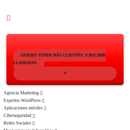
Sin Permanencias: Te quedas porque
quieres, no porque debes
QUIERO TENER MÁS CLIENTES, Y RECIBIR
LLAMADAS.
Agencia Marketing
Expertos WordPress
Aplicaciones móviles
Ciberseguridad
Redes Sociales