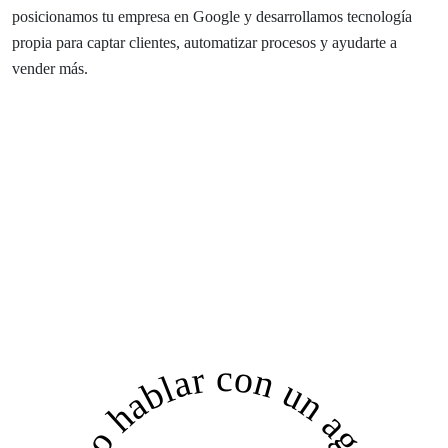
posicionamos tu empresa en Google y desarrollamos tecnología
propia para captar clientes, automatizar procesos y ayudarte a
vender más.
quiero hablar con un agente