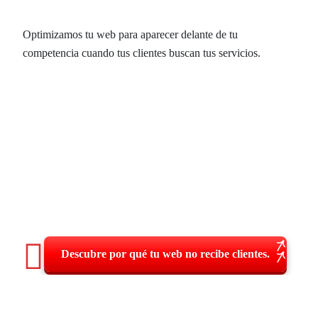
para comprar.
Optimizamos tu web para aparecer delante de tu
competencia cuando tus clientes buscan tus servicios.
Descubre por qué tu web no recibe clientes.
Mantenimiento WordPress en