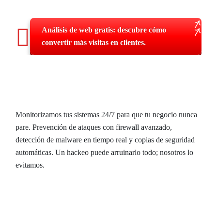
Análisis de web gratis: descubre cómo
convertir más visitas en clientes.
Ciberseguridad en Alcoy: protege
tu web y tu negocio 24/7.
Monitorizamos tus sistemas 24/7 para que tu negocio nunca
pare. Prevención de ataques con firewall avanzado,
detección de malware en tiempo real y copias de seguridad
automáticas. Un hackeo puede arruinarlo todo; nosotros lo
evitamos.