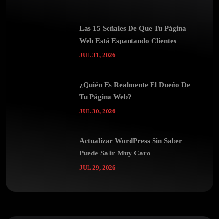
Las 15 Señales De Que Tu Página
Web Está Espantando Clientes
JUL 31, 2026
¿Quién Es Realmente El Dueño De
Tu Página Web?
JUL 30, 2026
Actualizar WordPress Sin Saber
Puede Salir Muy Caro
JUL 29, 2026