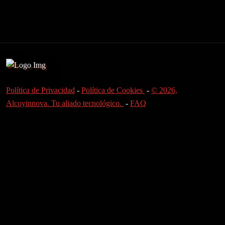
Política de Privacidad
-
Política de Cookies
-
© 2026,
Alcoyinnova. Tu aliado tecnológico.
-
FAQ