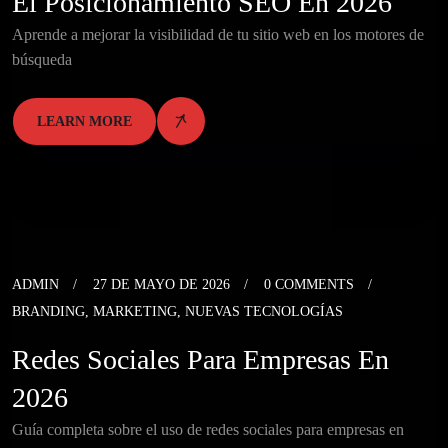
El Posicionamiento SEO En 2026
Aprende a mejorar la visibilidad de tu sitio web en los motores de
búsqueda
LEARN MORE
ADMIN
27 DE MAYO DE 2026
0 COMMENTS
BRANDING
,
MARKETING
,
NUEVAS TECNOLOGÍAS
Redes Sociales Para Empresas En
2026
Guía completa sobre el uso de redes sociales para empresas en