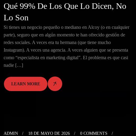
Qué 99% De Los Que Lo Dicen, No
Lo Son
Si tienes un negocio pequeño o mediano en Alcoy (o en cualquier
parte), seguro que en algún momento te han ofrecido gestión de
redes sociales. A veces era tu hermana (que tiene mucho
Instagram). A veces una agencia. A veces alguien que se presenta
como “especialista en marketing digital”. El problema es que casi
nadie […]
LEARN MORE
ADMIN
18 DE MAYO DE 2026
0 COMMENTS