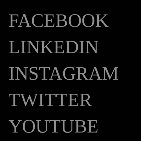
FACEBOOK
LINKEDIN
INSTAGRAM
TWITTER
YOUTUBE