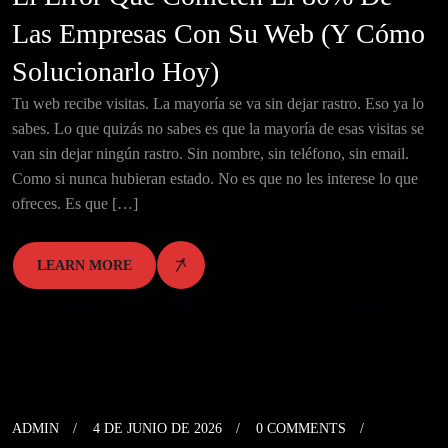
Las Empresas Con Su Web (y Cómo
Solucionarlo Hoy)
Tu web recibe visitas. La mayoría se va sin dejar rastro. Eso ya lo
sabes. Lo que quizás no sabes es que la mayoría de esas visitas se
van sin dejar ningún rastro. Sin nombre, sin teléfono, sin email.
Como si nunca hubieran estado. No es que no les interese lo que
ofreces. Es que […]
LEARN MORE
ADMIN
4 DE JUNIO DE 2026
0 COMMENTS