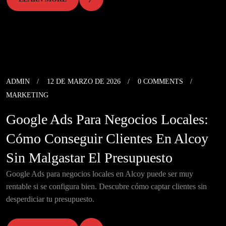
ADMIN
12 DE MARZO DE 2026
0 COMMENTS
MARKETING
Google Ads Para Negocios Locales:
Cómo Conseguir Clientes En Alcoy
Sin Malgastar El Presupuesto
Google Ads para negocios locales en Alcoy puede ser muy
rentable si se configura bien. Descubre cómo captar clientes sin
desperdiciar tu presupuesto.