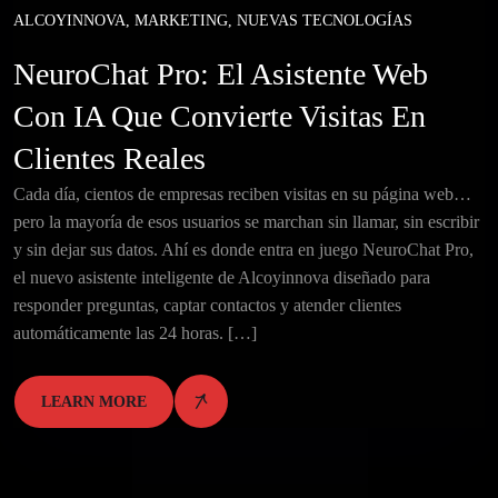
ALCOYINNOVA
,
MARKETING
,
NUEVAS TECNOLOGÍAS
NeuroChat Pro: El Asistente Web
Con IA Que Convierte Visitas En
Clientes Reales
Cada día, cientos de empresas reciben visitas en su página web…
pero la mayoría de esos usuarios se marchan sin llamar, sin escribir
y sin dejar sus datos. Ahí es donde entra en juego NeuroChat Pro,
el nuevo asistente inteligente de Alcoyinnova diseñado para
responder preguntas, captar contactos y atender clientes
automáticamente las 24 horas. […]
LEARN MORE