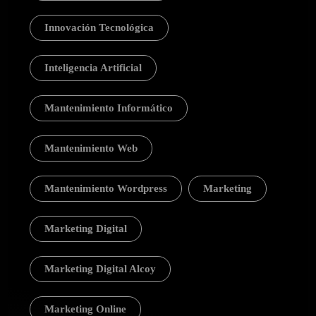
Innovación Tecnológica
Inteligencia Artificial
Mantenimiento Informático
Mantenimiento Web
Mantenimiento Wordpress
Marketing
Marketing Digital
Marketing Digital Alcoy
Marketing Online