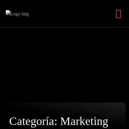
Categoría:
Marketing