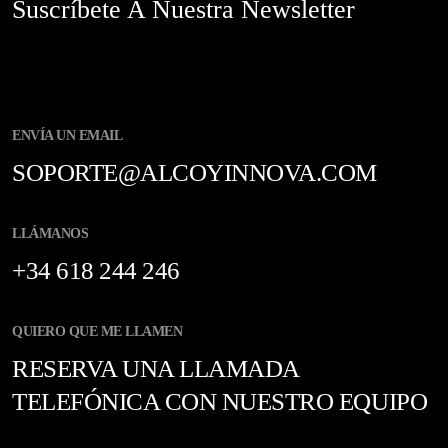
Suscríbete A Nuestra Newsletter
ENVÍA UN EMAIL
SOPORTE@ALCOYINNOVA.COM
LLÁMANOS
+34 618 244 246
QUIERO QUE ME LLAMEN
RESERVA UNA LLAMADA
TELEFÓNICA CON NUESTRO EQUIPO