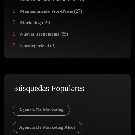
(27)
Mantenimiento WordPress
(59)
Marketing
(39)
Nuevas Tecnologías
(9)
Uncategorized
Búsquedas Populares
Agencia De Marketing
Agencia De Marketing Alcoy