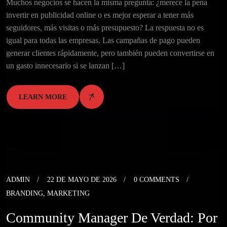
Muchos negocios se hacen la misma pregunta: ¿merece la pena
invertir en publicidad online o es mejor esperar a tener más
seguidores, más visitas o más presupuesto? La respuesta no es
igual para todas las empresas. Las campañas de pago pueden
generar clientes rápidamente, pero también pueden convertirse en
un gasto innecesario si se lanzan […]
LEARN MORE
ADMIN
22 DE MAYO DE 2026
0 COMMENTS
BRANDING
,
MARKETING
Community Manager De Verdad: Por