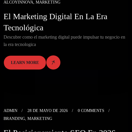
ALCOYINNOVA
,
MARKETING
El Marketing Digital En La Era
Tecnológica
Descubre como el marketing digital puede impulsar tu negocio en
la era tecnologica
LEARN MORE
ADMIN
28 DE MAYO DE 2026
0 COMMENTS
BRANDING
,
MARKETING