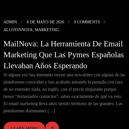
ADMIN
8 DE MAYO DE 2026
0 COMMENTS
ALCOYINNOVA
,
MARKETING
MailNova: La Herramienta De Email
Marketing Que Las Pymes Españolas
Llevaban Años Esperando
Si alguna vez has intentado enviar una newsletter con alguna de las
plataformas conocidas y has acabado mirando la pantalla con cara
de no entender nada, en inglés, con el precio disparado porque
tienes “demasiados contactos”, sabes exactamente de qué va esto.
El email marketing lleva años siendo territorio de las grandes. Las
plataformas dominantes […]
LEARN MORE