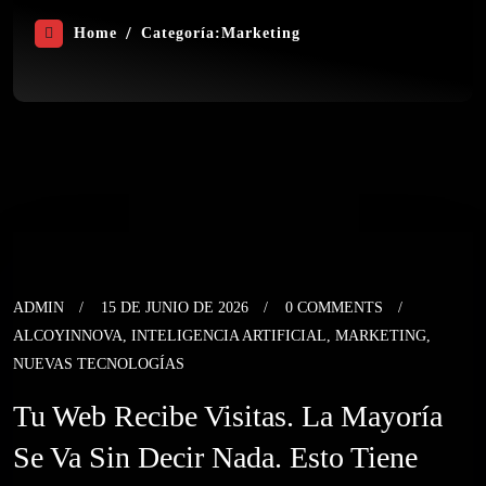
Home
Categoría:
Marketing
ADMIN
15 DE JUNIO DE 2026
0 COMMENTS
ALCOYINNOVA
,
INTELIGENCIA ARTIFICIAL
,
MARKETING
,
NUEVAS TECNOLOGÍAS
Tu Web Recibe Visitas. La Mayoría
Se Va Sin Decir Nada. Esto Tiene