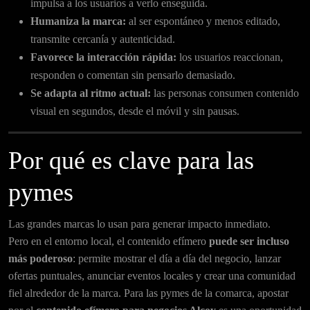
impulsa a los usuarios a verlo enseguida.
Humaniza la marca:
al ser espontáneo y menos editado,
transmite cercanía y autenticidad.
Favorece la interacción rápida:
los usuarios reaccionan,
responden o comentan sin pensarlo demasiado.
Se adapta al ritmo actual:
las personas consumen contenido
visual en segundos, desde el móvil y sin pausas.
Por qué es clave para las
pymes
Las grandes marcas lo usan para generar impacto inmediato.
Pero en el entorno local, el contenido efímero
puede ser incluso
más poderoso
: permite mostrar el día a día del negocio, lanzar
ofertas puntuales, anunciar eventos locales y crear una comunidad
fiel alrededor de la marca. Para las pymes de la comarca, apostar