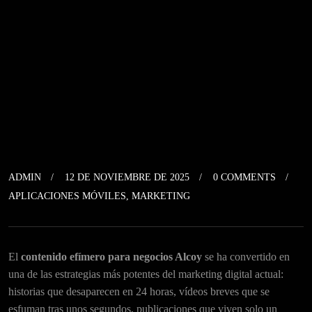
ADMIN
12 DE NOVIEMBRE DE 2025
0 COMMENTS
APLICACIONES MÓVILES
,
MARKETING
El
contenido efímero para negocios Alcoy
se ha convertido en
una de las estrategias más potentes del marketing digital actual:
historias que desaparecen en 24 horas, vídeos breves que se
esfuman tras unos segundos, publicaciones que viven solo un