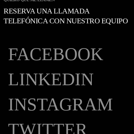
RESERVA UNA LLAMADA
TELEFÓNICA CON NUESTRO EQUIPO
FACEBOOK
LINKEDIN
INSTAGRAM
TWITTER