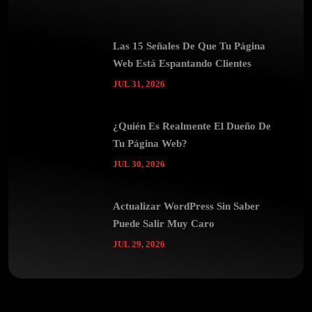
Las 15 Señales De Que Tu Página
Web Está Espantando Clientes
JUL 31, 2026
¿Quién Es Realmente El Dueño De
Tu Página Web?
JUL 30, 2026
Actualizar WordPress Sin Saber
Puede Salir Muy Caro
JUL 29, 2026