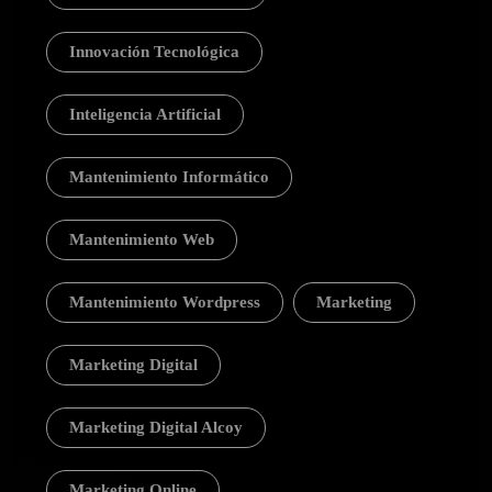
Innovación Tecnológica
Inteligencia Artificial
Mantenimiento Informático
Mantenimiento Web
Mantenimiento Wordpress
Marketing
Marketing Digital
Marketing Digital Alcoy
Marketing Online