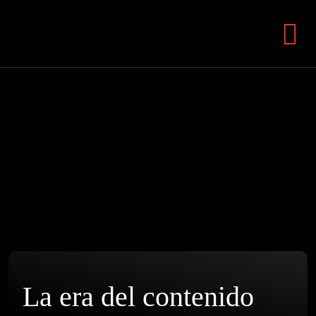
La era del contenido