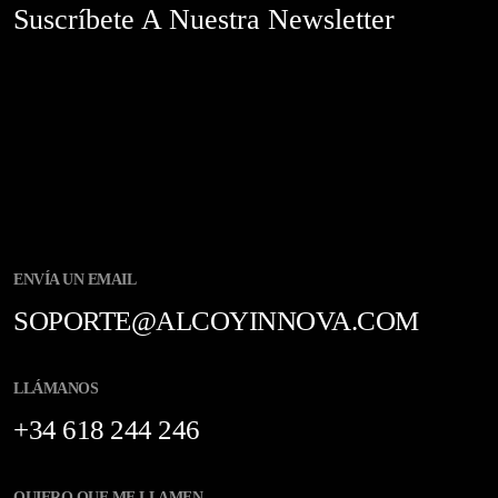
Suscríbete A Nuestra Newsletter
ENVÍA UN EMAIL
SOPORTE@ALCOYINNOVA.COM
LLÁMANOS
+34 618 244 246
QUIERO QUE ME LLAMEN