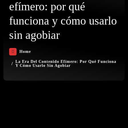
efímero: por qué
funciona y cómo usarlo
sin agobiar
Home
La Era Del Contenido Efímero: Por Qué Funciona
Y Cómo Usarlo Sin Agobiar