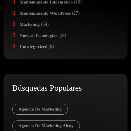
(16)
Mantenimiento Informático
(27)
Mantenimiento WordPress
(59)
Marketing
(39)
Nuevas Tecnologías
(9)
Uncategorized
Búsquedas Populares
Agencia De Marketing
Agencia De Marketing Alcoy