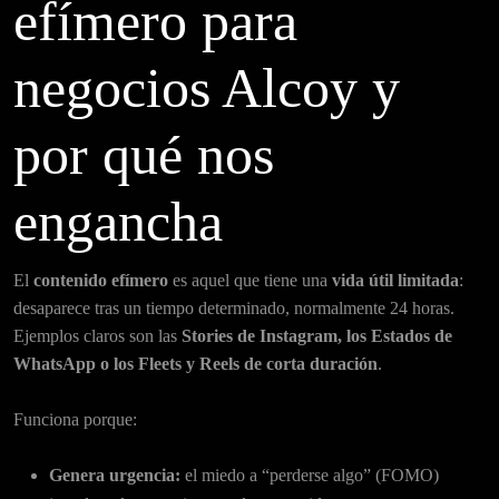
efímero para
negocios Alcoy y
por qué nos
engancha
El
contenido efímero
es aquel que tiene una
vida útil limitada
:
desaparece tras un tiempo determinado, normalmente 24 horas.
Ejemplos claros son las
Stories de Instagram, los Estados de
WhatsApp o los Fleets y Reels de corta duración
.
Funciona porque:
Genera urgencia:
el miedo a “perderse algo” (FOMO)