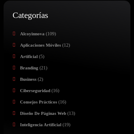
Categorías
(109)
Alcoyinnova
(12)
Aplicaciones Móviles
(5)
Artificial
(21)
Branding
(2)
Business
(16)
Ciberseguridad
(16)
Consejos Prácticos
(13)
Diseño De Páginas Web
(19)
Inteligencia Artificial