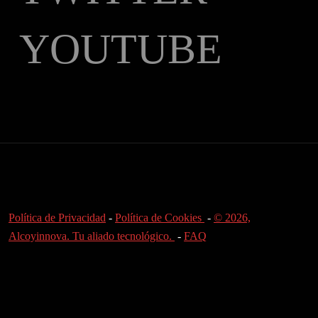
YOUTUBE
Política de Privacidad
-
Política de Cookies
-
© 2026,
Alcoyinnova. Tu aliado tecnológico.
-
FAQ