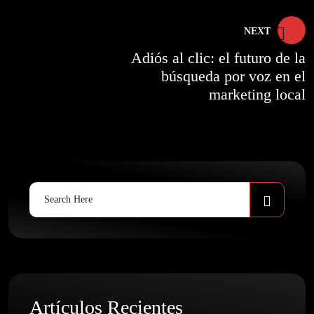
entradas
NEXT
Adiós al clic: el futuro de la
búsqueda por voz en el
marketing local
Search
for:
Artículos Recientes