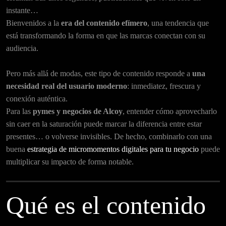
instante…
Bienvenidos a la
era del contenido efímero
, una tendencia que
está transformando la forma en que las marcas conectan con su
audiencia.
Pero más allá de modas, este tipo de contenido responde a
una
necesidad real del usuario moderno
: inmediatez, frescura y
conexión auténtica.
Para las
pymes y negocios de Alcoy
, entender cómo aprovecharlo
sin caer en la saturación puede marcar la diferencia entre estar
presentes… o volverse invisibles. De hecho, combinarlo con una
buena
estrategia de micromomentos digitales para tu negocio
puede
multiplicar su impacto de forma notable.
Qué es el contenido