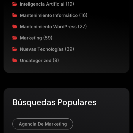
(19)
Inteligencia Artificial
(16)
Mantenimiento Informático
(27)
Mantenimiento WordPress
(59)
Marketing
(39)
Nuevas Tecnologías
(9)
Uncategorized
Búsquedas Populares
Agencia De Marketing