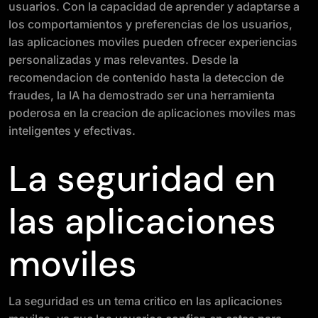
usuarios. Con la capacidad de aprender y adaptarse a
los comportamientos y preferencias de los usuarios,
las aplicaciones moviles pueden ofrecer experiencias
personalizadas y mas relevantes. Desde la
recomendacion de contenido hasta la deteccion de
fraudes, la IA ha demostrado ser una herramienta
poderosa en la creacion de aplicaciones moviles mas
inteligentes y efectivas.
La seguridad en
las aplicaciones
moviles
La seguridad es un tema critico en las aplicaciones