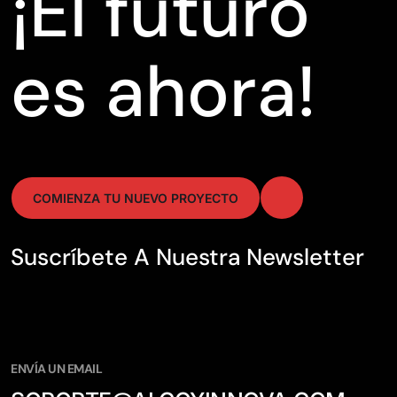
¡El futuro
es ahora!
COMIENZA TU NUEVO PROYECTO
Suscríbete A Nuestra Newsletter
ENVÍA UN EMAIL