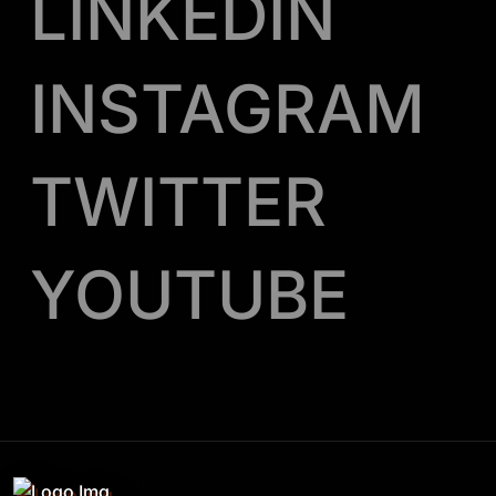
LINKEDIN
INSTAGRAM
TWITTER
YOUTUBE