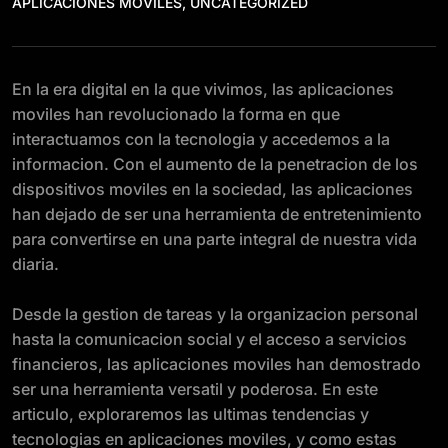
APLICACIONES MÓVILES
,
UNCATEGORIZED
En la era digital en la que vivimos, las aplicaciones
moviles han revolucionado la forma en que
interactuamos con la tecnologia y accedemos a la
informacion. Con el aumento de la penetracion de los
dispositivos moviles en la sociedad, las aplicaciones
han dejado de ser una herramienta de entretenimiento
para convertirse en una parte integral de nuestra vida
diaria.
Desde la gestion de tareas y la organizacion personal
hasta la comunicacion social y el acceso a servicios
financieros, las aplicaciones moviles han demostrado
ser una herramienta versatil y poderosa. En este
articulo, exploraremos las ultimas tendencias y
tecnologias en aplicaciones moviles, y como estas