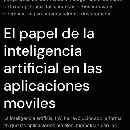
de la competencia, las empresas deben innovar y
diferenciarse para atraer y retener a los usuarios.
El papel de la
inteligencia
artificial en las
aplicaciones
moviles
La inteligencia artificial (IA) ha revolucionado la forma
en que las aplicaciones moviles interactuan con los