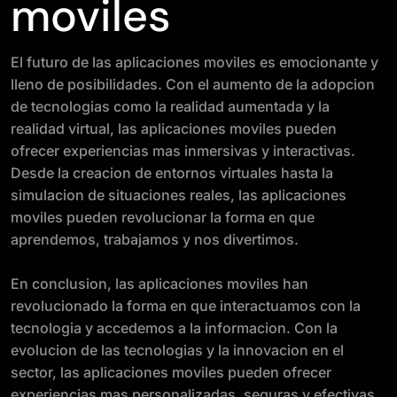
moviles
El futuro de las aplicaciones moviles es emocionante y
lleno de posibilidades. Con el aumento de la adopcion
de tecnologias como la realidad aumentada y la
realidad virtual, las aplicaciones moviles pueden
ofrecer experiencias mas inmersivas y interactivas.
Desde la creacion de entornos virtuales hasta la
simulacion de situaciones reales, las aplicaciones
moviles pueden revolucionar la forma en que
aprendemos, trabajamos y nos divertimos.
En conclusion, las aplicaciones moviles han
revolucionado la forma en que interactuamos con la
tecnologia y accedemos a la informacion. Con la
evolucion de las tecnologias y la innovacion en el
sector, las aplicaciones moviles pueden ofrecer
experiencias mas personalizadas, seguras y efectivas.