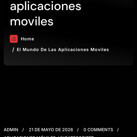
aplicaciones
moviles
Home
El Mundo De Las Aplicaciones Moviles
ADMIN
21 DE MAYO DE 2026
0 COMMENTS