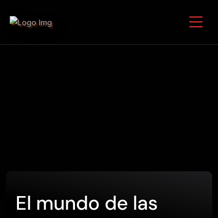
El mundo de las