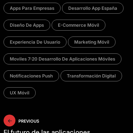
Apps Para Empresas
Desarrollo App España
Diseño De Apps
E-Commerce Móvil
Experiencia De Usuario
Marketing Móvil
Moviles 7:20 Desarrollo De Aplicaciones Móviles
Notificaciones Push
Transformación Digital
UX Móvil
Navegación
PREVIOUS
El futuro de las aplicaciones