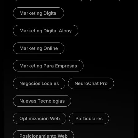
Marketing Digital
Marketing Digital Alcoy
Marketing Online
Marketing Para Empresas
Negocios Locales
NeuroChat Pro
Nuevas Tecnologías
Optimización Web
Particulares
Posicionamiento Web