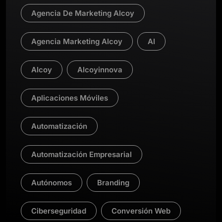
Agencia De Marketing Alcoy
Agencia Marketing Alcoy
AI
Alcoy
Alcoyinnova
Aplicaciones Móviles
Automatización
Automatización Empresarial
Autónomos
Branding
Ciberseguridad
Conversión Web