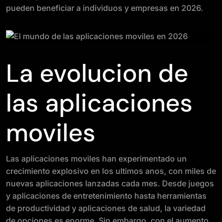
pueden beneficiar a individuos y empresas en 2026.
La evolucion de
las aplicaciones
moviles
Las aplicaciones moviles han experimentado un
crecimiento explosivo en los ultimos anos, con miles de
nuevas aplicaciones lanzadas cada mes. Desde juegos
y aplicaciones de entretenimiento hasta herramientas
de productividad y aplicaciones de salud, la variedad
de opciones es enorme. Sin embargo, con el aumento