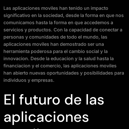
Las aplicaciones moviles han tenido un impacto
significativo en la sociedad, desde la forma en que nos
comunicamos hasta la forma en que accedemos a
servicios y productos. Con la capacidad de conectar a
personas y comunidades de todo el mundo, las
aplicaciones moviles han demostrado ser una
herramienta poderosa para el cambio social y la
innovacion. Desde la educacion y la salud hasta la
financiacion y el comercio, las aplicaciones moviles
han abierto nuevas oportunidades y posibilidades para
individuos y empresas.
El futuro de las
aplicaciones