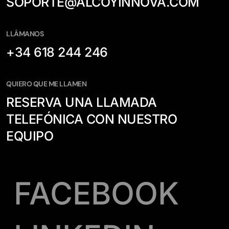
SOPORTE@ALCOYINNOVA.COM
LLÁMANOS
+34 618 244 246
QUIERO QUE ME LLAMEN
RESERVA UNA LLAMADA
TELEFÓNICA CON NUESTRO
EQUIPO
FACEBOOK