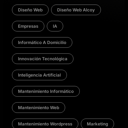
Diseño Web
Diseño Web Alcoy
Empresas
IA
Informático A Domicilio
Innovación Tecnológica
Inteligencia Artificial
Mantenimiento Informático
Mantenimiento Web
Mantenimiento Wordpress
Marketing