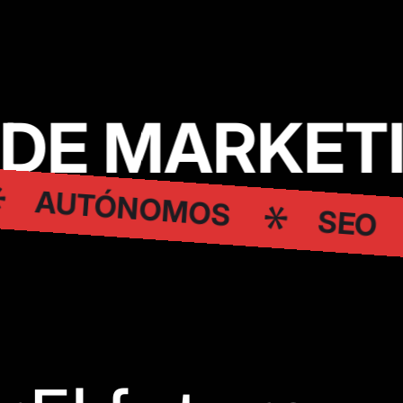
DE MARKETI
AUTÓNOMOS
SEO