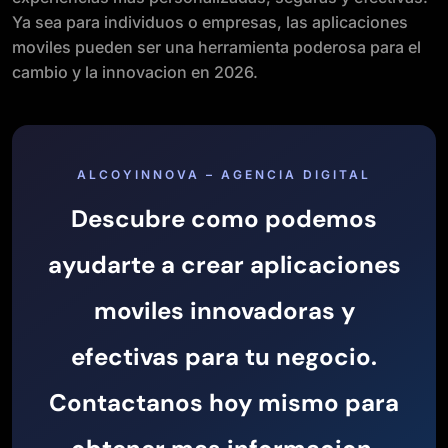
Ya sea para individuos o empresas, las aplicaciones
moviles pueden ser una herramienta poderosa para el
cambio y la innovacion en 2026.
ALCOYINNOVA – AGENCIA DIGITAL
Descubre como podemos
ayudarte a crear aplicaciones
moviles innovadoras y
efectivas para tu negocio.
Contactanos hoy mismo para