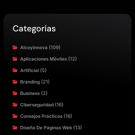
Categorías
(109)
Alcoyinnova
(12)
Aplicaciones Móviles
(5)
Artificial
(21)
Branding
(2)
Business
(16)
Ciberseguridad
(16)
Consejos Prácticos
(13)
Diseño De Páginas Web