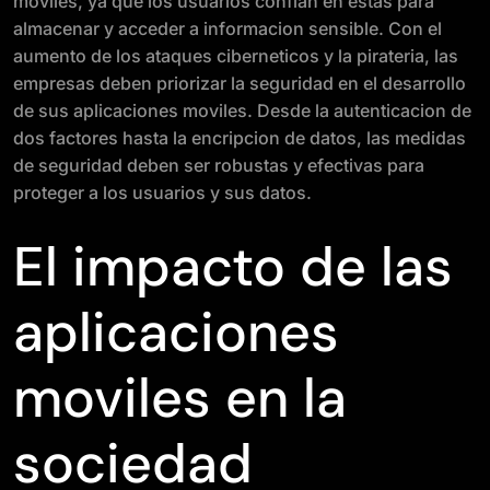
moviles, ya que los usuarios confian en estas para
almacenar y acceder a informacion sensible. Con el
aumento de los ataques ciberneticos y la pirateria, las
empresas deben priorizar la seguridad en el desarrollo
de sus aplicaciones moviles. Desde la autenticacion de
dos factores hasta la encripcion de datos, las medidas
de seguridad deben ser robustas y efectivas para
proteger a los usuarios y sus datos.
El impacto de las
aplicaciones
moviles en la
sociedad