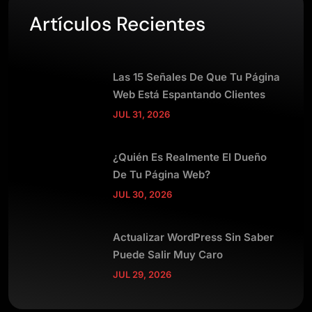
Artículos Recientes
Las 15 Señales De Que Tu Página
Web Está Espantando Clientes
JUL 31, 2026
¿Quién Es Realmente El Dueño
De Tu Página Web?
JUL 30, 2026
Actualizar WordPress Sin Saber
Puede Salir Muy Caro
JUL 29, 2026