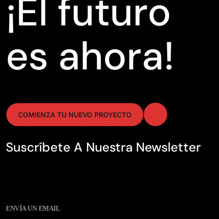
¡El futuro
es ahora!
COMIENZA TU NUEVO PROYECTO
Suscríbete A Nuestra Newsletter
ENVÍA UN EMAIL