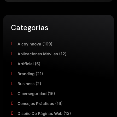
Categorías
(109)
Alcoyinnova
(12)
Aplicaciones Móviles
(5)
Artificial
(21)
Branding
(2)
Business
(16)
Ciberseguridad
(16)
Consejos Prácticos
(13)
Diseño De Páginas Web