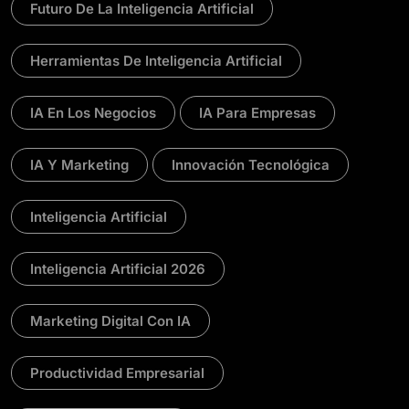
Futuro De La Inteligencia Artificial
Herramientas De Inteligencia Artificial
IA En Los Negocios
IA Para Empresas
IA Y Marketing
Innovación Tecnológica
Inteligencia Artificial
Inteligencia Artificial 2026
Marketing Digital Con IA
Productividad Empresarial