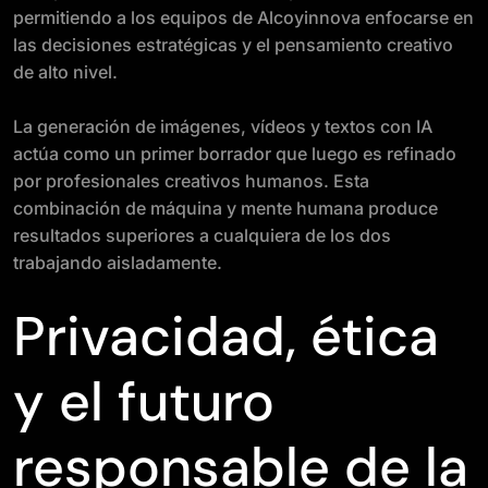
permitiendo a los equipos de Alcoyinnova enfocarse en
las decisiones estratégicas y el pensamiento creativo
de alto nivel.
La generación de imágenes, vídeos y textos con IA
actúa como un primer borrador que luego es refinado
por profesionales creativos humanos. Esta
combinación de máquina y mente humana produce
resultados superiores a cualquiera de los dos
trabajando aisladamente.
Privacidad, ética
y el futuro
responsable de la