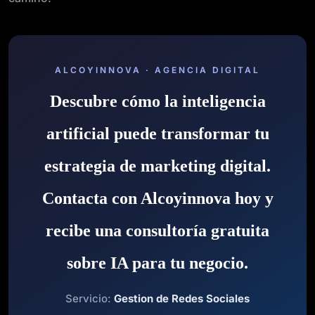
ALCOYINNOVA · AGENCIA DIGITAL
Descubre cómo la inteligencia
artificial puede transformar tu
estrategia de marketing digital.
Contacta con Alcoyinnova hoy y
recibe una consultoría gratuita
sobre IA para tu negocio.
Servicio:
Gestion de Redes Sociales