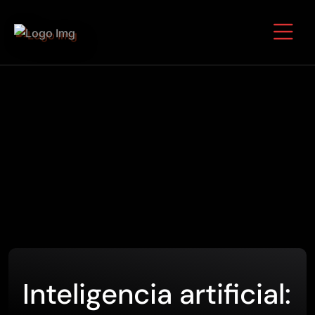
Inteligencia artificial: