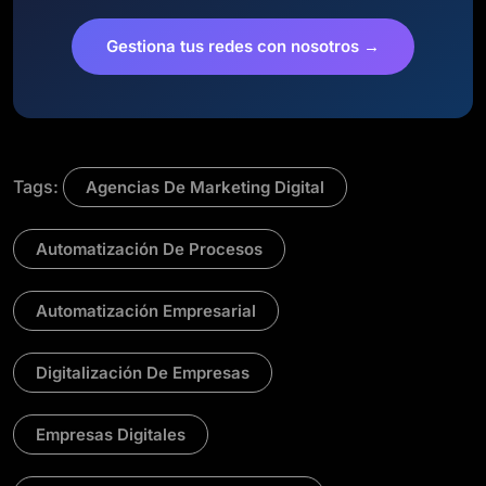
Gestiona tus redes con nosotros →
Tags:
Agencias De Marketing Digital
Automatización De Procesos
Automatización Empresarial
Digitalización De Empresas
Empresas Digitales