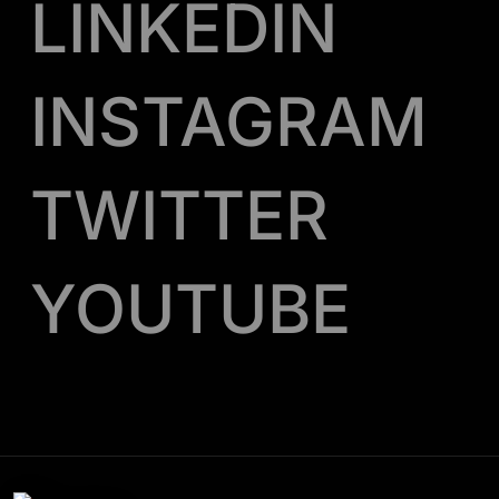
LINKEDIN
INSTAGRAM
TWITTER
YOUTUBE