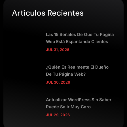
Artículos Recientes
Las 15 Señales De Que Tu Página
Web Está Espantando Clientes
JUL 31, 2026
¿Quién Es Realmente El Dueño
De Tu Página Web?
JUL 30, 2026
Actualizar WordPress Sin Saber
Puede Salir Muy Caro
JUL 29, 2026