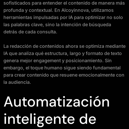
sofisticados para entender el contenido de manera más
profunda y contextual. En Alcoyinnova, utilizamos
herramientas impulsadas por IA para optimizar no solo
las palabras clave, sino la intención de búsqueda
detrás de cada consulta.
La redacción de contenidos ahora se optimiza mediante
IA que analiza qué estructura, largo y formato de texto
genera mejor engagement y posicionamiento. Sin
embargo, el toque humano sigue siendo fundamental
para crear contenido que resuene emocionalmente con
la audiencia.
Automatización
inteligente de