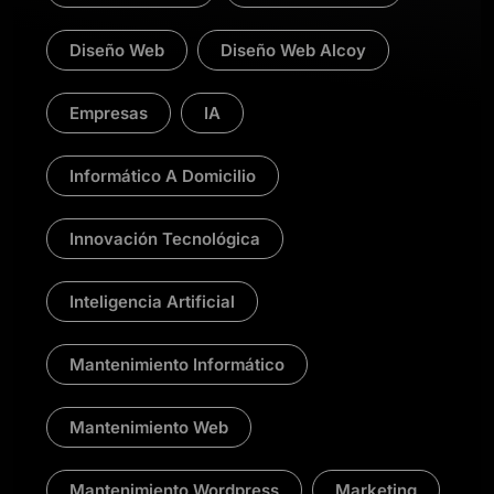
Diseño Web
Diseño Web Alcoy
Empresas
IA
Informático A Domicilio
Innovación Tecnológica
Inteligencia Artificial
Mantenimiento Informático
Mantenimiento Web
Mantenimiento Wordpress
Marketing