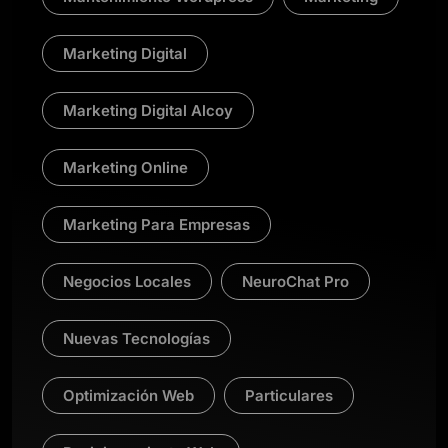
Marketing Digital
Marketing Digital Alcoy
Marketing Online
Marketing Para Empresas
Negocios Locales
NeuroChat Pro
Nuevas Tecnologías
Optimización Web
Particulares