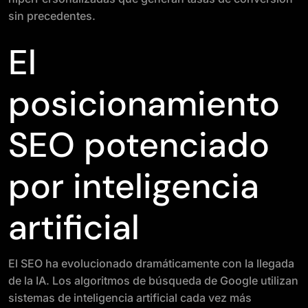
sin precedentes.
El
posicionamiento
SEO potenciado
por inteligencia
artificial
El SEO ha evolucionado dramáticamente con la llegada
de la IA. Los algoritmos de búsqueda de Google utilizan
sistemas de inteligencia artificial cada vez más