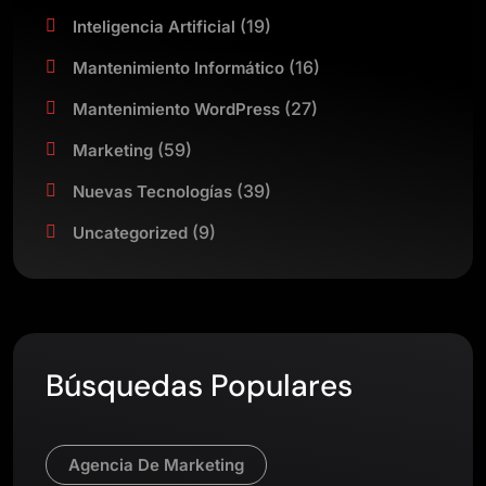
(19)
Inteligencia Artificial
(16)
Mantenimiento Informático
(27)
Mantenimiento WordPress
(59)
Marketing
(39)
Nuevas Tecnologías
(9)
Uncategorized
Búsquedas Populares
Agencia De Marketing