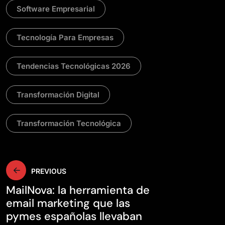
Software Empresarial
Tecnología Para Empresas
Tendencias Tecnológicas 2026
Transformación Digital
Transformación Tecnológica
Navegación
PREVIOUS
MailNova: la herramienta de
de
email marketing que las
pymes españolas llevaban