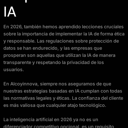
IA
En 2026, también hemos aprendido lecciones cruciales
sobre la importancia de implementar la IA de forma ética
y responsable. Las regulaciones sobre protección de
datos se han endurecido, y las empresas que
prosperan son aquellas que utilizan la IA de manera
transparente y respetando la privacidad de los
usuarios.
En Alcoyinnova, siempre nos aseguramos de que
nuestras estrategias basadas en IA cumplan con todas
las normativas legales y éticas. La confianza del cliente
es más valiosa que cualquier atajo tecnológico.
La inteligencia artificial en 2026 ya no es un
diferenciador competitivo opcional, es un requisito