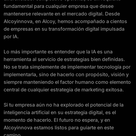
fundamental para cualquier empresa que desee
mantenerse relevante en el mercado digital. Desde
Alcoyinnova, en Alcoy, hemos acompañado a cientos
de empresas en su transformación digital impulsada
por IA.
Lo más importante es entender que la IA es una
herramienta al servicio de estrategias bien definidas.
No se trata simplemente de implementar tecnología por
implementarla, sino de hacerlo con propósito, visión y
siempre manteniendo el factor humano como elemento
central de cualquier estrategia de marketing exitosa.
Si tu empresa aún no ha explorado el potencial de la
inteligencia artificial en su estrategia digital, es el
momento de hacerlo. El futuro no espera, y en
Alcoyinnova estamos listos para guiarte en este
camino.