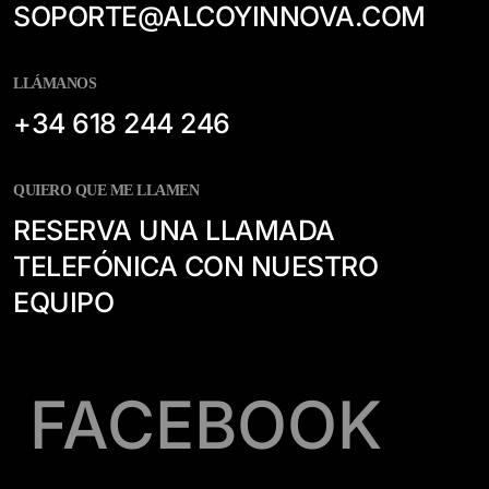
SOPORTE@ALCOYINNOVA.COM
LLÁMANOS
+34 618 244 246
QUIERO QUE ME LLAMEN
RESERVA UNA LLAMADA
TELEFÓNICA CON NUESTRO
EQUIPO
FACEBOOK