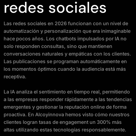
redes sociales
Las redes sociales en 2026 funcionan con un nivel de
automatización y personalización que era inimaginable
hace pocos años. Los chatbots impulsados por IA no
solo responden consultas, sino que mantienen
conversaciones naturales y empáticas con los clientes.
Las publicaciones se programan automáticamente en
los momentos óptimos cuando la audiencia está más
receptiva.
La IA analiza el sentimiento en tiempo real, permitiendo
a las empresas responder rápidamente a las tendencias
emergentes y gestionar la reputación online de forma
proactiva. En Alcoyinnova hemos visto cómo nuestros
clientes logran tasas de engagement un 300% más
altas utilizando estas tecnologías responsablemente.