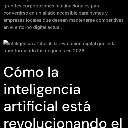
grandes corporaciones multinacionales para
convertirse en un aliado accesible para pymes y
empresas locales que desean mantenerse competitivas
en el entorno digital actual.
Cómo la
inteligencia
artificial está
revolucionando el