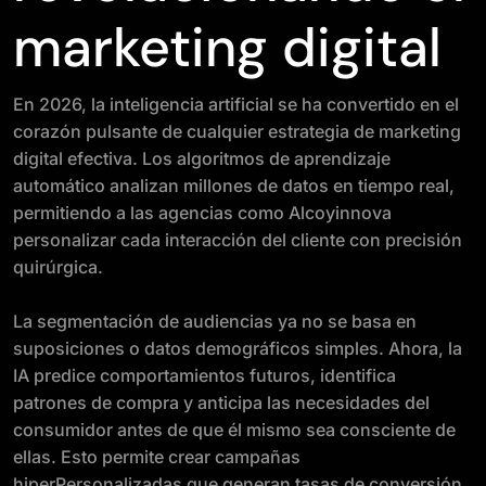
marketing digital
En 2026, la inteligencia artificial se ha convertido en el
corazón pulsante de cualquier estrategia de marketing
digital efectiva. Los algoritmos de aprendizaje
automático analizan millones de datos en tiempo real,
permitiendo a las agencias como Alcoyinnova
personalizar cada interacción del cliente con precisión
quirúrgica.
La segmentación de audiencias ya no se basa en
suposiciones o datos demográficos simples. Ahora, la
IA predice comportamientos futuros, identifica
patrones de compra y anticipa las necesidades del
consumidor antes de que él mismo sea consciente de
ellas. Esto permite crear campañas
hiperPersonalizadas que generan tasas de conversión