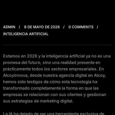
ADMIN
8 DE MAYO DE 2026
0 COMMENTS
INTELIGENCIA ARTIFICIAL
Estamos en 2026 y la inteligencia artificial ya no es una
promesa del futuro, sino una realidad presente en
prácticamente todos los sectores empresariales. En
Alcoyinnova, desde nuestra agencia digital en Alcoy,
hemos sido testigos de cómo esta tecnología ha
transformado completamente la forma en que las
empresas se relacionan con sus clientes y gestionan
sus estrategias de marketing digital.
La IA ha dejado de ser una herramienta exclusiva de