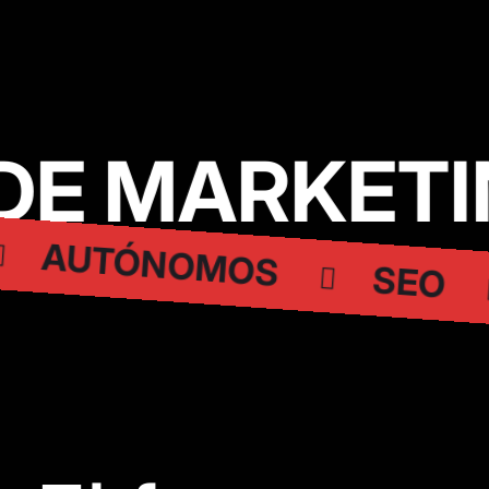
E MARKETIN
AUTÓNOMOS
SEO