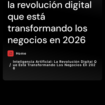
la revolución digital
que está
transformando los
negocios en 2026
Home
Inteligencia Artificial: La Revolución Digital Q
Ue Está Transformando Los Negocios En 202
6