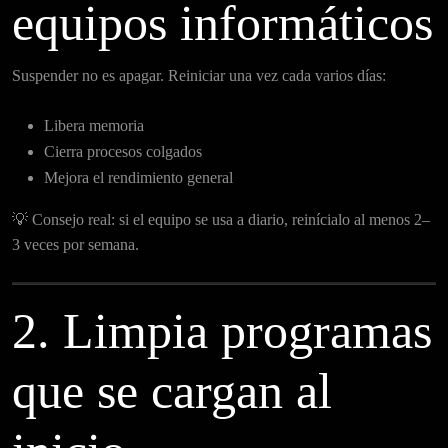
equipos informáticos
Suspender no es apagar. Reiniciar una vez cada varios días:
Libera memoria
Cierra procesos colgados
Mejora el rendimiento general
💡 Consejo real: si el equipo se usa a diario, reinícialo al menos 2–
3 veces por semana.
2. Limpia programas
que se cargan al