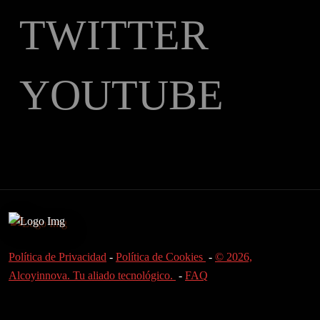
TWITTER
YOUTUBE
Política de Privacidad
-
Política de Cookies
-
© 2026,
Alcoyinnova. Tu aliado tecnológico.
-
FAQ