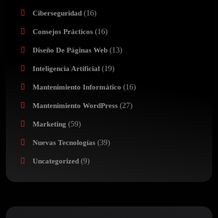
(16)
Ciberseguridad
(16)
Consejos Prácticos
(13)
Diseño De Páginas Web
(19)
Inteligencia Artificial
(16)
Mantenimiento Informático
(27)
Mantenimiento WordPress
(59)
Marketing
(39)
Nuevas Tecnologías
(9)
Uncategorized