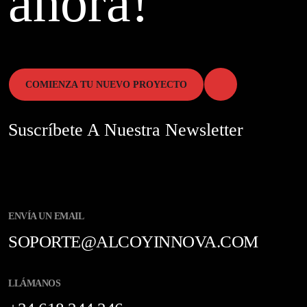
ahora!
COMIENZA TU NUEVO PROYECTO
Suscríbete A Nuestra Newsletter
ENVÍA UN EMAIL
SOPORTE@ALCOYINNOVA.COM
LLÁMANOS