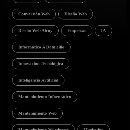
Conversión Web
Diseño Web
Diseño Web Alcoy
Empresas
IA
Informático A Domicilio
Innovación Tecnológica
Inteligencia Artificial
Mantenimiento Informático
Mantenimiento Web
Mantenimiento Wordpress
Marketing