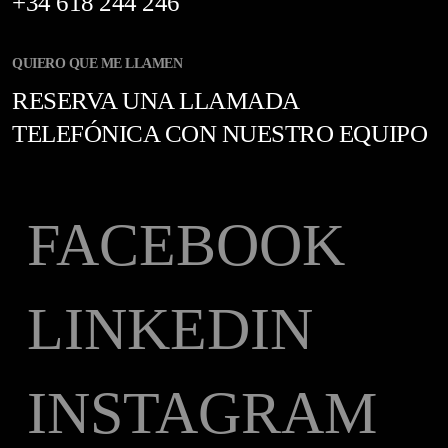
+34 618 244 246
QUIERO QUE ME LLAMEN
RESERVA UNA LLAMADA
TELEFÓNICA CON NUESTRO EQUIPO
FACEBOOK
LINKEDIN
INSTAGRAM