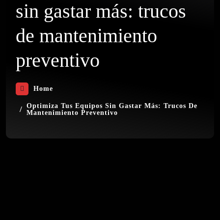
sin gastar más: trucos
de mantenimiento
preventivo
Home
Optimiza Tus Equipos Sin Gastar Más: Trucos De
Mantenimiento Preventivo