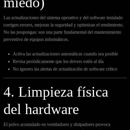
miedo)
Las actualizaciones del sistema operativo y del software instalado
corrigen errores, mejoran la seguridad y optimizan el rendimiento.
No las pospongas: son una parte fundamental del mantenimiento
preventivo de equipos informáticos.
Activa las actualizaciones automáticas cuando sea posible
Revisa periódicamente que los drivers estén al día
No ignores las alertas de actualización de software crítico
4. Limpieza física
del hardware
El polvo acumulado en ventiladores y disipadores provoca