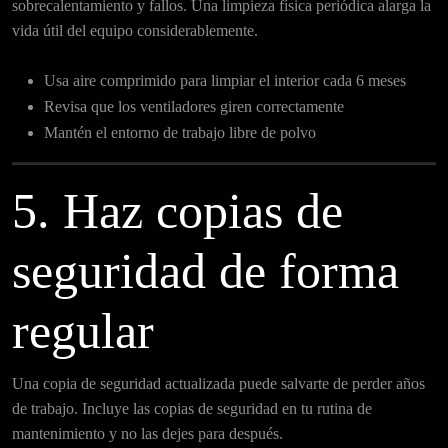
sobrecalentamiento y fallos. Una limpieza física periódica alarga la
vida útil del equipo considerablemente.
Usa aire comprimido para limpiar el interior cada 6 meses
Revisa que los ventiladores giren correctamente
Mantén el entorno de trabajo libre de polvo
5. Haz copias de
seguridad de forma
regular
Una copia de seguridad actualizada puede salvarte de perder años
de trabajo. Incluye las copias de seguridad en tu rutina de
mantenimiento y no las dejes para después.