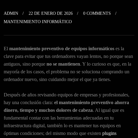
ADMIN
22 DE ENERO DE 2026
0 COMMENTS
MANTENIMIENTO INFORMÁTICO
El
mantenimiento preventivo de equipos informáticos
es la
clave para evitar que tus ordenadores vayan lentos, no porque sean
antiguos, sino porque
no se mantienen
. Y lo curioso es que, en la
mayoría de los casos, el problema no se soluciona comprando un
ordenador nuevo, sino cuidando mejor el que ya tienes.
Después de años revisando equipos de empresas y profesionales,
hay una conclusión clara:
el mantenimiento preventivo ahorra
dinero, tiempo y muchos dolores de cabeza
. Al igual que es
fundamental contar con las herramientas adecuadas en tu
infraestructura digital, también lo es mantener tus equipos en
óptimas condiciones; del mismo modo que existen
plugins