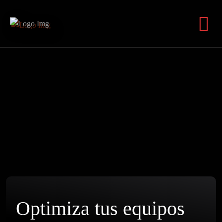
Optimiza tus equipos