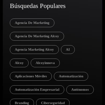
Búsquedas Populares
Agencia De Marketing
Agencia De Marketing Alcoy
Agencia Marketing Alcoy
AI
Alcoy
Alcoyinnova
Aplicaciones Móviles
Automatización
Automatización Empresarial
Autónomos
Branding
Ciberseguridad