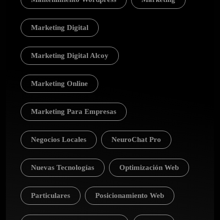
Marketing Digital
Marketing Digital Alcoy
Marketing Online
Marketing Para Empresas
Negocios Locales
NeuroChat Pro
Nuevas Tecnologías
Optimización Web
Particulares
Posicionamiento Web