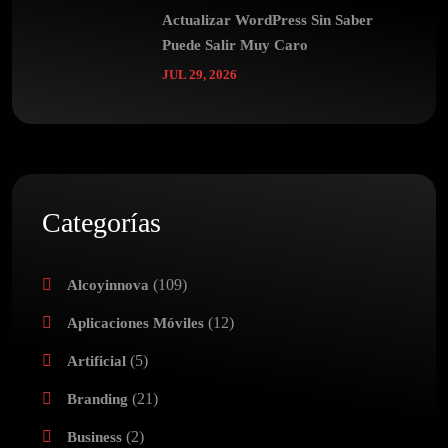
Actualizar WordPress Sin Saber
Puede Salir Muy Caro
JUL 29, 2026
Categorías
(109)
Alcoyinnova
(12)
Aplicaciones Móviles
(5)
Artificial
(21)
Branding
(2)
Business