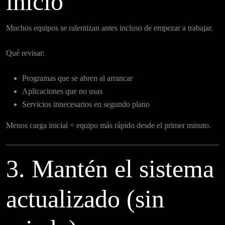
inicio
Muchos equipos se ralentizan antes incluso de empezar a trabajar.
Qué revisar:
Programas que se abren al arrancar
Aplicaciones que no usas
Servicios innecesarios en segundo plano
Menos carga inicial = equipo más rápido desde el primer minuto.
3. Mantén el sistema
actualizado (sin