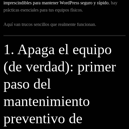
imprescindibles para mantener WordPress seguro y rápido
, hay
prácticas esenciales para tus equipos físicos.
Aquí van trucos sencillos que realmente funcionan.
1. Apaga el equipo
(de verdad): primer
paso del
mantenimiento
preventivo de