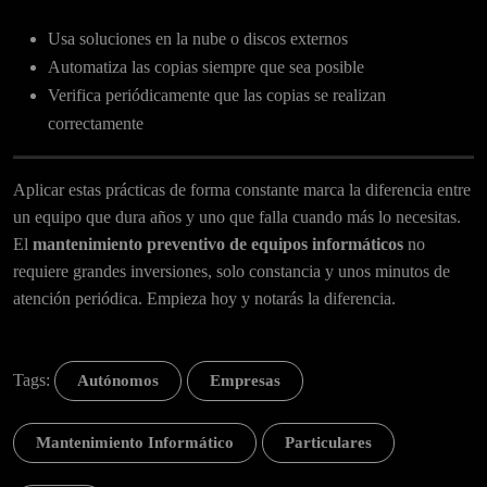
Usa soluciones en la nube o discos externos
Automatiza las copias siempre que sea posible
Verifica periódicamente que las copias se realizan
correctamente
Aplicar estas prácticas de forma constante marca la diferencia entre
un equipo que dura años y uno que falla cuando más lo necesitas.
El
mantenimiento preventivo de equipos informáticos
no
requiere grandes inversiones, solo constancia y unos minutos de
atención periódica. Empieza hoy y notarás la diferencia.
Tags:
Autónomos
Empresas
Mantenimiento Informático
Particulares