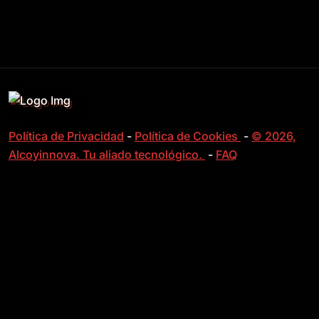
Política de Privacidad
-
Política de Cookies
-
© 2026,
Alcoyinnova. Tu aliado tecnológico.
-
FAQ