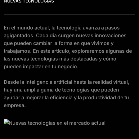
NUEVAS TECNOLOGÍAS
En el mundo actual, la tecnología avanza a pasos
agigantados. Cada día surgen nuevas innovaciones
que pueden cambiar la forma en que vivimos y
trabajamos. En este artículo, exploraremos algunas de
las nuevas tecnologías más destacadas y cómo
pueden impactar en tu negocio.
Desde la inteligencia artificial hasta la realidad virtual,
hay una amplia gama de tecnologías que pueden
ayudar a mejorar la eficiencia y la productividad de tu
empresa.