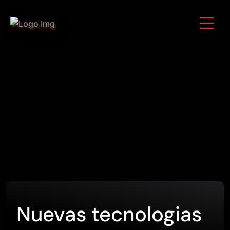
Nuevas tecnologias