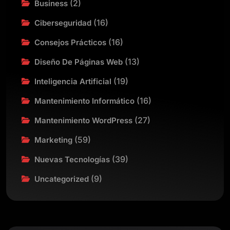
(2)
Business
(16)
Ciberseguridad
(16)
Consejos Prácticos
(13)
Diseño De Páginas Web
(19)
Inteligencia Artificial
(16)
Mantenimiento Informático
(27)
Mantenimiento WordPress
(59)
Marketing
(39)
Nuevas Tecnologías
(9)
Uncategorized