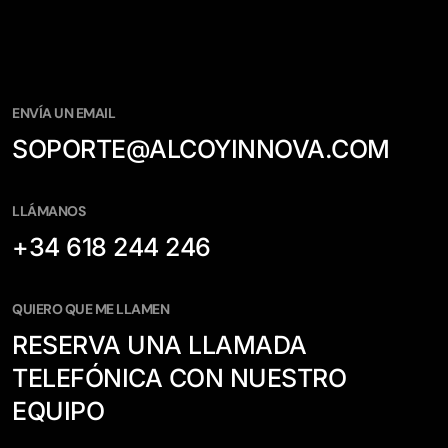
ENVÍA UN EMAIL
SOPORTE@ALCOYINNOVA.COM
LLÁMANOS
+34 618 244 246
QUIERO QUE ME LLAMEN
RESERVA UNA LLAMADA
TELEFÓNICA CON NUESTRO
EQUIPO