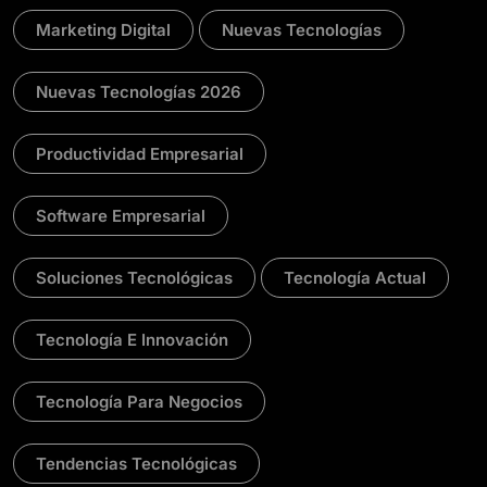
Marketing Digital
Nuevas Tecnologías
Nuevas Tecnologías 2026
Productividad Empresarial
Software Empresarial
Soluciones Tecnológicas
Tecnología Actual
Tecnología E Innovación
Tecnología Para Negocios
Tendencias Tecnológicas