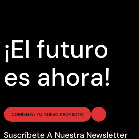
¡El futuro
es ahora!
COMIENZA TU NUEVO PROYECTO
Suscríbete A Nuestra Newsletter