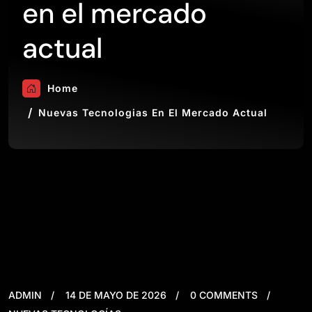
en el mercado
actual
Home
Nuevas Tecnologias En El Mercado Actual
ADMIN
14 DE MAYO DE 2026
0 COMMENTS