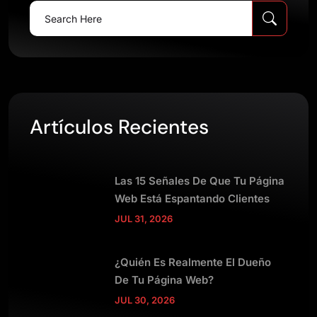
Search
for:
Artículos Recientes
Las 15 Señales De Que Tu Página
Web Está Espantando Clientes
JUL 31, 2026
¿Quién Es Realmente El Dueño
De Tu Página Web?
JUL 30, 2026