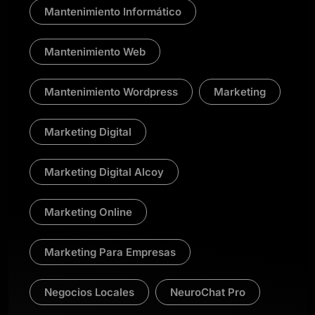
Mantenimiento Informático
Mantenimiento Web
Mantenimiento Wordpress
Marketing
Marketing Digital
Marketing Digital Alcoy
Marketing Online
Marketing Para Empresas
Negocios Locales
NeuroChat Pro