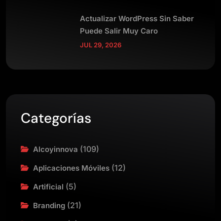
Actualizar WordPress Sin Saber
Puede Salir Muy Caro
JUL 29, 2026
Categorías
(109)
Alcoyinnova
(12)
Aplicaciones Móviles
(5)
Artificial
(21)
Branding