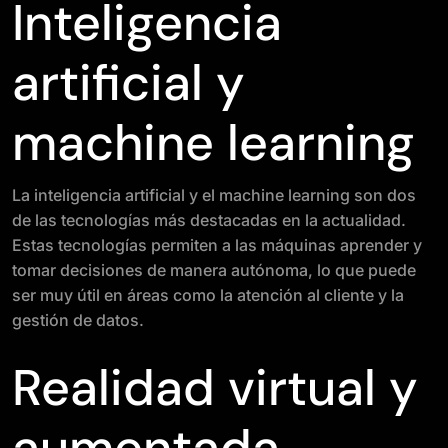
Inteligencia
artificial y
machine learning
La inteligencia artificial y el machine learning son dos
de las tecnologías más destacadas en la actualidad.
Estas tecnologías permiten a las máquinas aprender y
tomar decisiones de manera autónoma, lo que puede
ser muy útil en áreas como la atención al cliente y la
gestión de datos.
Realidad virtual y