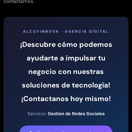
contactarnos.
ALCOYINNOVA · AGENCIA DIGITAL
¡Descubre cómo podemos
ayudarte a impulsar tu
negocio con nuestras
soluciones de tecnología!
¡Contactanos hoy mismo!
Servicio:
Gestion de Redes Sociales