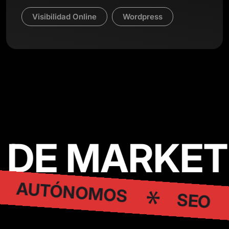
Visibilidad Online
Wordpress
DE MARKETI
AUTÓNOMOS
SEO