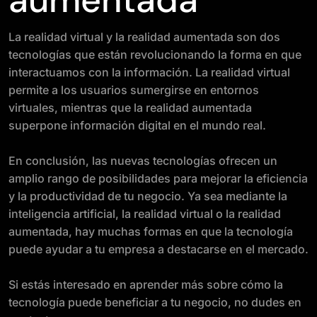
aumentada
La realidad virtual y la realidad aumentada son dos
tecnologías que están revolucionando la forma en que
interactuamos con la información. La realidad virtual
permite a los usuarios sumergirse en entornos
virtuales, mientras que la realidad aumentada
superpone información digital en el mundo real.
En conclusión, las nuevas tecnologías ofrecen un
amplio rango de posibilidades para mejorar la eficiencia
y la productividad de tu negocio. Ya sea mediante la
inteligencia artificial, la realidad virtual o la realidad
aumentada, hay muchas formas en que la tecnología
puede ayudar a tu empresa a destacarse en el mercado.
Si estás interesado en aprender más sobre cómo la
tecnología puede beneficiar a tu negocio, no dudes en