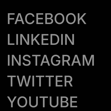
FACEBOOK
LINKEDIN
INSTAGRAM
TWITTER
YOUTUBE