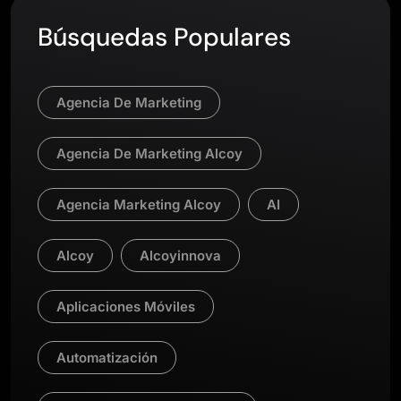
Búsquedas Populares
Agencia De Marketing
Agencia De Marketing Alcoy
Agencia Marketing Alcoy
AI
Alcoy
Alcoyinnova
Aplicaciones Móviles
Automatización