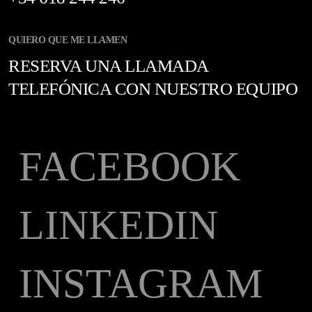
QUIERO QUE ME LLAMEN
RESERVA UNA LLAMADA
TELEFÓNICA CON NUESTRO EQUIPO
FACEBOOK
LINKEDIN
INSTAGRAM