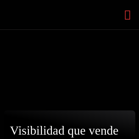
Visibilidad que vende