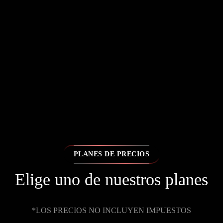
PLANES DE PRECIOS
Elige uno de nuestros planes
*LOS PRECIOS NO INCLUYEN IMPUESTOS