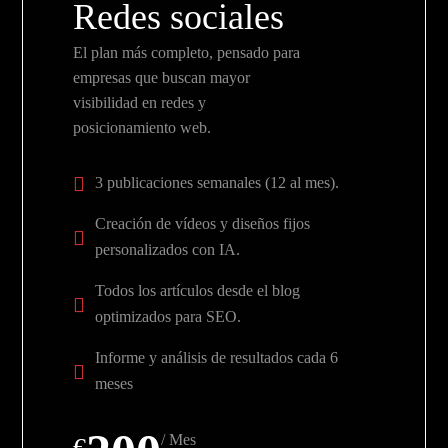
Redes sociales
El plan más completo, pensado para
empresas que buscan mayor
visibilidad en redes y
posicionamiento web.
3 publicaciones semanales (12 al mes).
Creación de vídeos y diseños fijos
personalizados con IA.
Todos los artículos desde el blog
optimizados para SEO.
Informe y análisis de resultados cada 6
meses
/ Mes
€