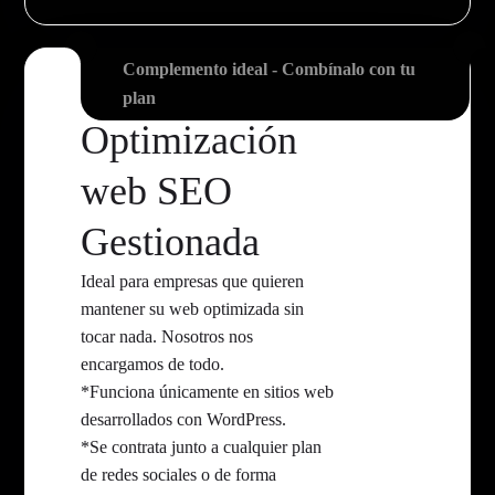
Complemento ideal - Combínalo con tu
plan
Optimización
web SEO
Gestionada
Ideal para empresas que quieren
mantener su web optimizada sin
tocar nada. Nosotros nos
encargamos de todo.
*Funciona únicamente en sitios web
desarrollados con WordPress.
*Se contrata junto a cualquier plan
de redes sociales o de forma