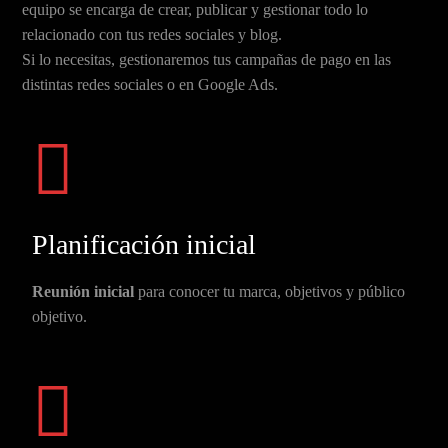
equipo se encarga de crear, publicar y gestionar todo lo
relacionado con tus redes sociales y blog.
Si lo necesitas, gestionaremos tus campañas de pago en las
distintas redes sociales o en Google Ads.
Planificación inicial
Reunión inicial
para conocer tu marca, objetivos y público
objetivo.