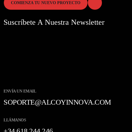
COMIENZA TU NUEVO PROYECTO
Suscríbete A Nuestra Newsletter
ENVÍA UN EMAIL
SOPORTE@ALCOYINNOVA.COM
LLÁMANOS
+34 618 244 246