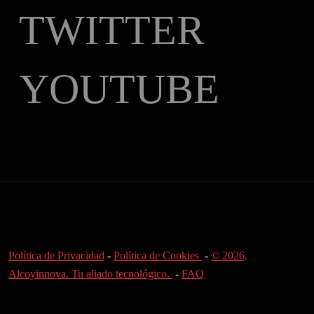
TWITTER
YOUTUBE
Política de Privacidad
-
Política de Cookies
-
© 2026,
Alcoyinnova. Tu aliado tecnológico.
-
FAQ