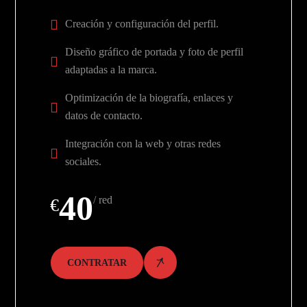
Creación y configuración del perfil.
Diseño gráfico de portada y foto de perfil
adaptadas a la marca.
Optimización de la biografía, enlaces y
datos de contacto.
Integración con la web y otras redes
sociales.
40
/ red
€
CONTRATAR