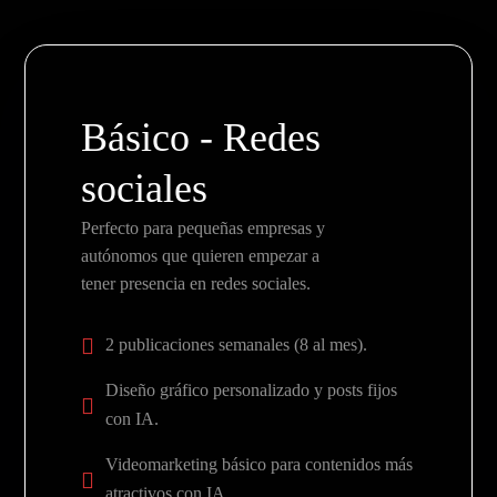
Básico - Redes
sociales
Perfecto para pequeñas empresas y
autónomos que quieren empezar a
tener presencia en redes sociales.
2 publicaciones semanales (8 al mes).
Diseño gráfico personalizado y posts fijos
con IA.
Videomarketing básico para contenidos más
atractivos con IA.