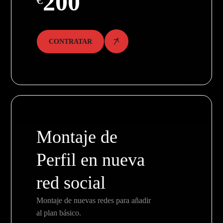
200
CONTRATAR
Montaje de
Perfil en nueva
red social
Montaje de nuevas redes para añadir
al plan básico.