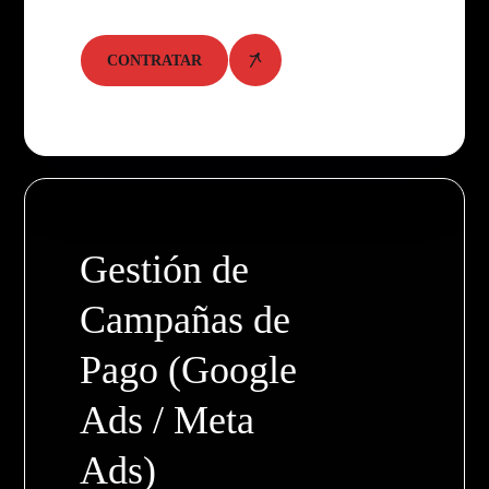
CONTRATAR
Gestión de
Campañas de
Pago (Google
Ads / Meta
Ads)