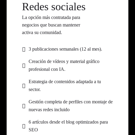
Redes sociales
La opción más contratada para
negocios que buscan mantener
activa su comunidad.
3 publicaciones semanales (12 al mes).
Creación de vídeos y material gráfico
profesional con IA.
Estrategia de contenidos adaptada a tu
sector.
Gestión completa de perfiles con montaje de
nuevas redes incluido
6 artículos desde el blog optimizados para
SEO