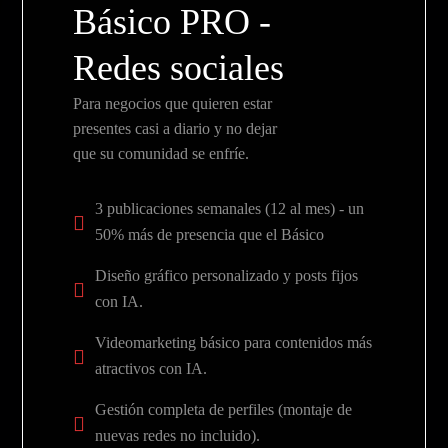
Básico PRO -
Redes sociales
Para negocios que quieren estar
presentes casi a diario y no dejar
que su comunidad se enfríe.
3 publicaciones semanales (12 al mes) - un
50% más de presencia que el Básico
Diseño gráfico personalizado y posts fijos
con IA.
Videomarketing básico para contenidos más
atractivos con IA.
Gestión completa de perfiles (montaje de
nuevas redes no incluido).