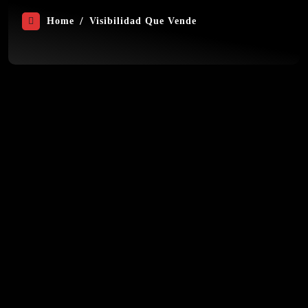
Home
Visibilidad Que Vende