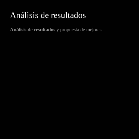
Análisis de resultados
Análisis de resultados
y propuesta de mejoras.