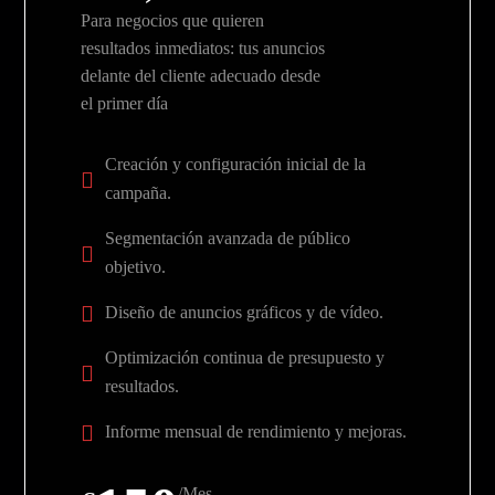
Para negocios que quieren
resultados inmediatos: tus anuncios
delante del cliente adecuado desde
el primer día
Creación y configuración inicial de la
campaña.
Segmentación avanzada de público
objetivo.
Diseño de anuncios gráficos y de vídeo.
Optimización continua de presupuesto y
resultados.
Informe mensual de rendimiento y mejoras.
/Mes