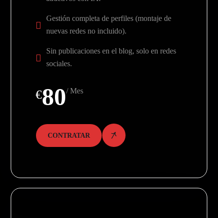
Gestión completa de perfiles (montaje de
nuevas redes no incluido).
Sin publicaciones en el blog, solo en redes
sociales.
80
/ Mes
€
CONTRATAR