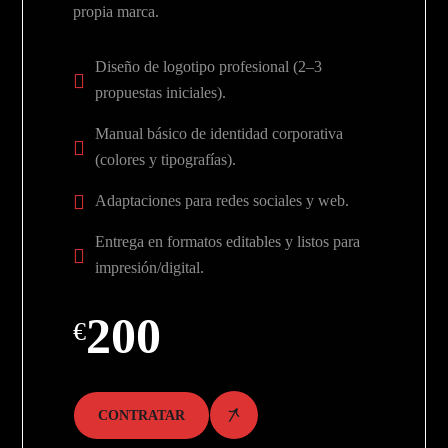
propia marca.
Diseño de logotipo profesional (2–3
propuestas iniciales).
Manual básico de identidad corporativa
(colores y tipografías).
Adaptaciones para redes sociales y web.
Entrega en formatos editables y listos para
impresión/digital.
200
€
CONTRATAR