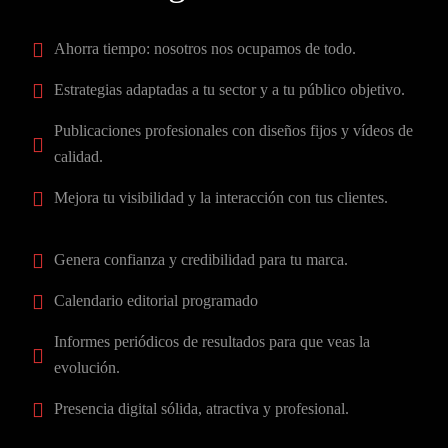
Ahorra tiempo: nosotros nos ocupamos de todo.
Estrategias adaptadas a tu sector y a tu público objetivo.
Publicaciones profesionales con diseños fijos y vídeos de
calidad.
Mejora tu visibilidad y la interacción con tus clientes.
Genera confianza y credibilidad para tu marca.
Calendario editorial programado
Informes periódicos de resultados para que veas la
evolución.
Presencia digital sólida, atractiva y profesional.