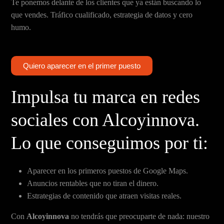
Te ponemos delante de los clientes que ya están buscando lo
que vendes. Tráfico cualificado, estrategia de datos y cero
humo.
Quiero aparecer en el primer puesto
Impulsa tu marca en redes
sociales con Alcoyinnova.
Lo que conseguimos por ti:
Aparecer en los primeros puestos de Google Maps.
Anuncios rentables que no tiran el dinero.
Estrategias de contenido que atraen visitas reales.
Con
Alcoyinnova
no tendrás que preocuparte de nada: nuestro