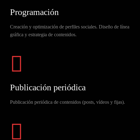
Programación
Creación y optimización de perfiles sociales. Diseño de línea
gráfica y estrategia de contenidos.
Publicación periódica
Publicación periódica de contenidos (posts, vídeos y fijas).