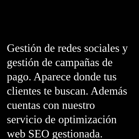
Gestión de redes sociales y
gestión de campañas de
pago. Aparece donde tus
clientes te buscan. Además
cuentas con nuestro
servicio de optimización
web SEO gestionada.