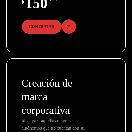
150
€
CONTRATAR
Creación de
marca
corporativa
Ideal para aquellas empresas o
autónomos que no cuentan con su