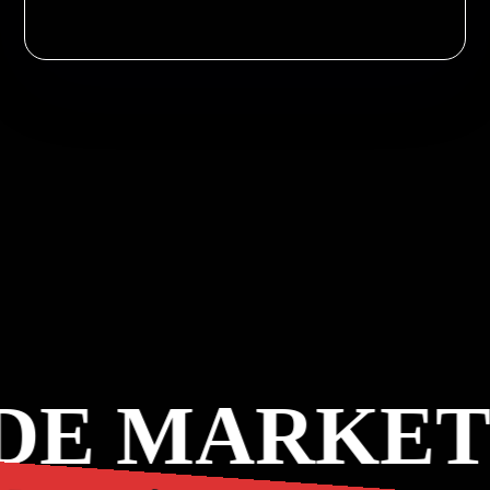
E MARKETI