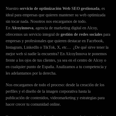
Nuestro
servicio de optimización Web SEO gestionada
, es
ideal para empresas que quieren mantener su web optimizada
sin tocar nada. Nosotros nos encargamos de todo.
En
Alcoyinnova
, agencia de marketing digital en Alcoy,
ofrecemos un servicio integral de
gestión de redes sociales
para
empresas y profesionales que quieren destacar en Facebook,
Instagram, LinkedIn o TikTok, X, etc… ¿De qué sirve tener la
mejor web si nadie la encuentra? En AlcoyInnova te ponemos
frente a los ojos de tus clientes, ya sea en el centro de Alcoy o
en cualquier punto de España. Analizamos a tu competencia y
les adelantamos por la derecha.
Nos encargamos de todo el proceso: desde la creación de los
perfiles y el diseño de la imagen corporativa hasta la
publicación de contenidos, videomarketing y estrategias para
hacer crecer tu comunidad online.