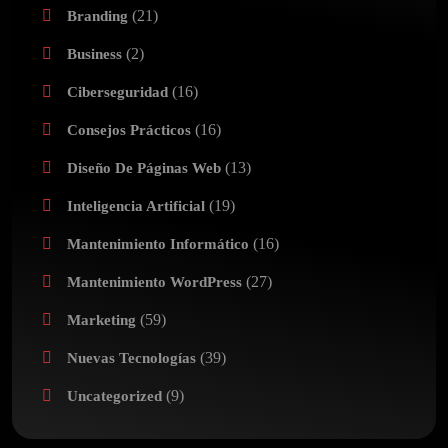
(21)
Branding
(2)
Business
(16)
Ciberseguridad
(16)
Consejos Prácticos
(13)
Diseño De Páginas Web
(19)
Inteligencia Artificial
(16)
Mantenimiento Informático
(27)
Mantenimiento WordPress
(59)
Marketing
(39)
Nuevas Tecnologías
(9)
Uncategorized