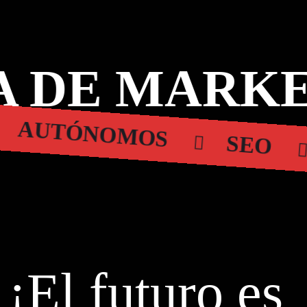
 DE MARKE
AUTÓNOMOS
SEO
¡El futuro es