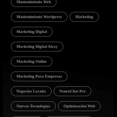
Mantenimiento Web
Mantenimiento Wordpress
Marketing
Marketing Digital
Marketing Digital Alcoy
Marketing Online
Marketing Para Empresas
Negocios Locales
NeuroChat Pro
Nuevas Tecnologías
Optimización Web