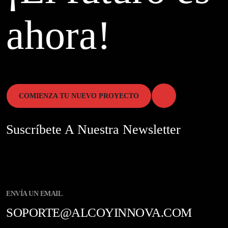
ahora!
COMIENZA TU NUEVO PROYECTO
Suscríbete A Nuestra Newsletter
ENVÍA UN EMAIL
SOPORTE@ALCOYINNOVA.COM