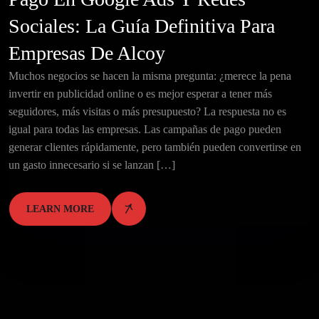
Sociales: La Guía Definitiva Para
Empresas De Alcoy
Muchos negocios se hacen la misma pregunta: ¿merece la pena
invertir en publicidad online o es mejor esperar a tener más
seguidores, más visitas o más presupuesto? La respuesta no es
igual para todas las empresas. Las campañas de pago pueden
generar clientes rápidamente, pero también pueden convertirse en
un gasto innecesario si se lanzan […]
LEARN MORE