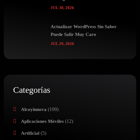
JUL 30, 2026
Actualizar WordPress Sin Saber
Puede Salir Muy Caro
JUL 29, 2026
Categorías
(109)
Alcoyinnova
(12)
Aplicaciones Móviles
(5)
Artificial