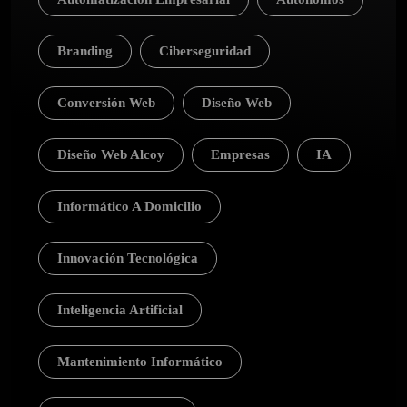
Branding
Ciberseguridad
Conversión Web
Diseño Web
Diseño Web Alcoy
Empresas
IA
Informático A Domicilio
Innovación Tecnológica
Inteligencia Artificial
Mantenimiento Informático