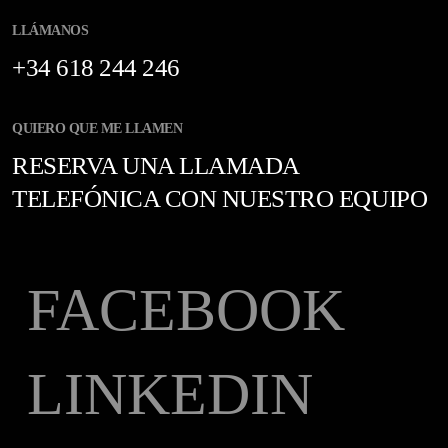
LLÁMANOS
+34 618 244 246
QUIERO QUE ME LLAMEN
RESERVA UNA LLAMADA
TELEFÓNICA CON NUESTRO EQUIPO
FACEBOOK
LINKEDIN