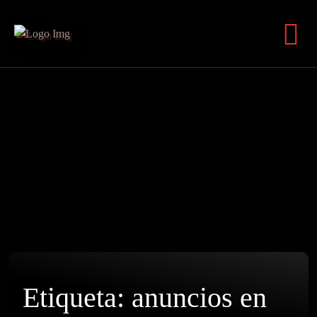
Etiqueta:
anuncios en