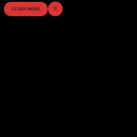
LEARN MORE