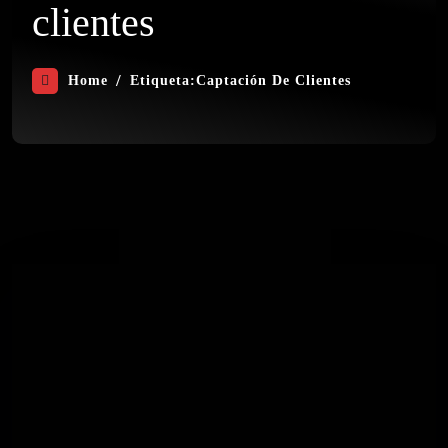
clientes
Home
Etiqueta:
Captación De Clientes