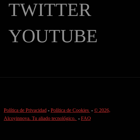
TWITTER
YOUTUBE
Política de Privacidad
-
Política de Cookies
-
© 2026,
Alcoyinnova. Tu aliado tecnológico.
-
FAQ