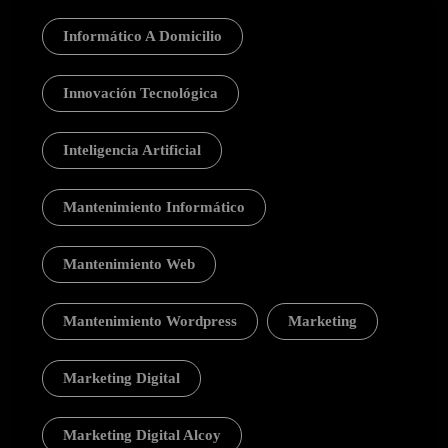
Informático A Domicilio
Innovación Tecnológica
Inteligencia Artificial
Mantenimiento Informático
Mantenimiento Web
Mantenimiento Wordpress
Marketing
Marketing Digital
Marketing Digital Alcoy