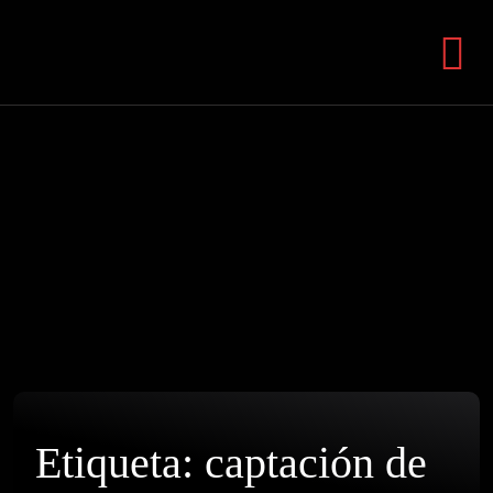
Etiqueta:
captación de