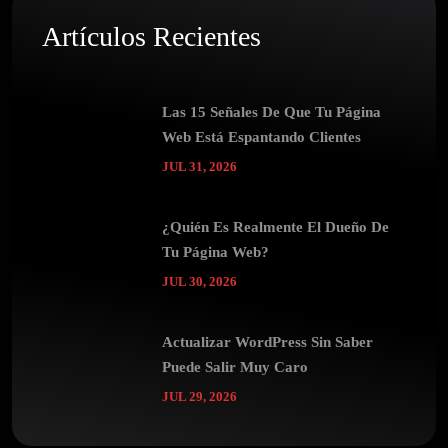
Artículos Recientes
Las 15 Señales De Que Tu Página
Web Está Espantando Clientes
JUL 31, 2026
¿Quién Es Realmente El Dueño De
Tu Página Web?
JUL 30, 2026
Actualizar WordPress Sin Saber
Puede Salir Muy Caro
JUL 29, 2026