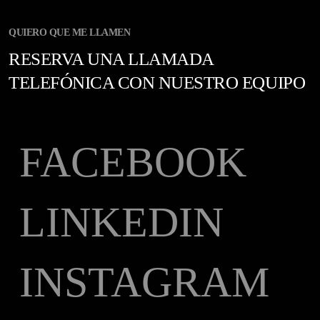
QUIERO QUE ME LLAMEN
RESERVA UNA LLAMADA
TELEFÓNICA CON NUESTRO EQUIPO
FACEBOOK
LINKEDIN
INSTAGRAM