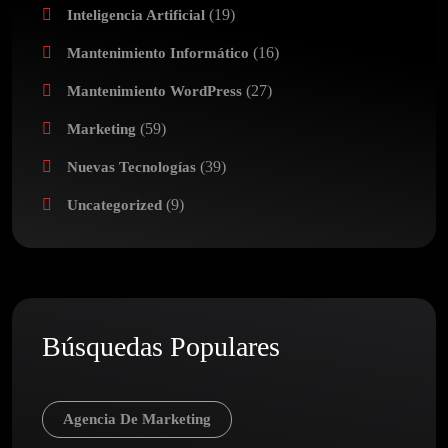
(19)
Inteligencia Artificial
(16)
Mantenimiento Informático
(27)
Mantenimiento WordPress
(59)
Marketing
(39)
Nuevas Tecnologías
(9)
Uncategorized
Búsquedas Populares
Agencia De Marketing