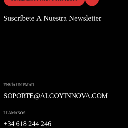
Suscríbete A Nuestra Newsletter
ENVÍA UN EMAIL
SOPORTE@ALCOYINNOVA.COM
LLÁMANOS
+34 618 244 246