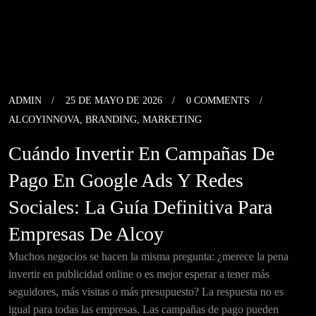
ADMIN
25 DE MAYO DE 2026
0 COMMENTS
ALCOYINNOVA
,
BRANDING
,
MARKETING
Cuándo Invertir En Campañas De
Pago En Google Ads Y Redes
Sociales: La Guía Definitiva Para
Empresas De Alcoy
Muchos negocios se hacen la misma pregunta: ¿merece la pena
invertir en publicidad online o es mejor esperar a tener más
seguidores, más visitas o más presupuesto? La respuesta no es
igual para todas las empresas. Las campañas de pago pueden