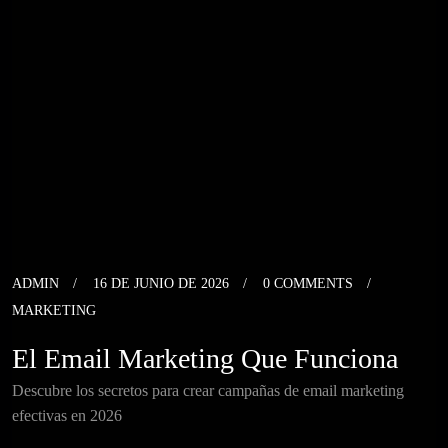
ADMIN
16 DE JUNIO DE 2026
0 COMMENTS
MARKETING
El Email Marketing Que Funciona
Descubre los secretos para crear campañas de email marketing
efectivas en 2026