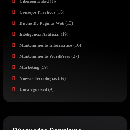
(16)
Ciberseguridad
(16)
Consejos Prácticos
(13)
Diseño De Páginas Web
(19)
Inteligencia Artificial
(16)
Mantenimiento Informático
(27)
Mantenimiento WordPress
(59)
Marketing
(39)
Nuevas Tecnologías
(9)
Uncategorized