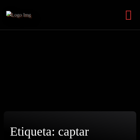
Etiqueta:
captar