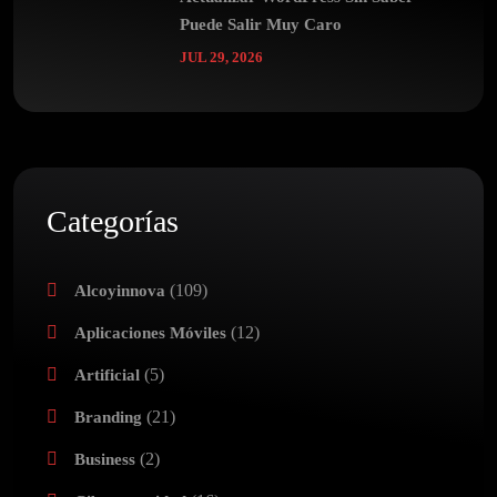
Puede Salir Muy Caro
JUL 29, 2026
Categorías
(109)
Alcoyinnova
(12)
Aplicaciones Móviles
(5)
Artificial
(21)
Branding
(2)
Business