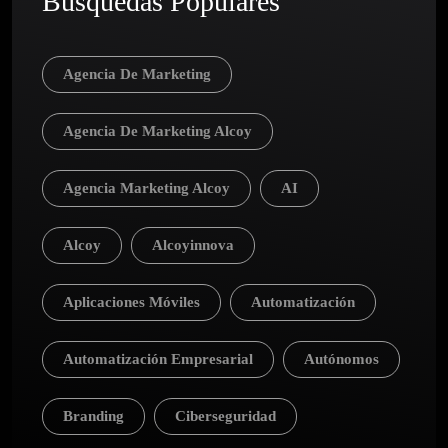
Búsquedas Populares
Agencia De Marketing
Agencia De Marketing Alcoy
Agencia Marketing Alcoy
AI
Alcoy
Alcoyinnova
Aplicaciones Móviles
Automatización
Automatización Empresarial
Autónomos
Branding
Ciberseguridad