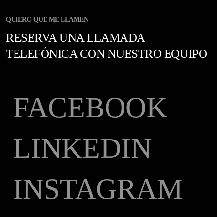
QUIERO QUE ME LLAMEN
RESERVA UNA LLAMADA
TELEFÓNICA CON NUESTRO EQUIPO
FACEBOOK
LINKEDIN
INSTAGRAM