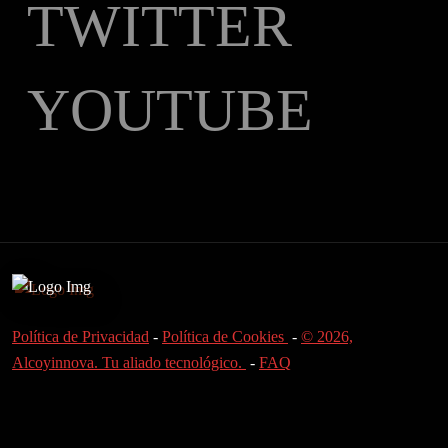
TWITTER
YOUTUBE
Política de Privacidad
-
Política de Cookies
-
© 2026,
Alcoyinnova. Tu aliado tecnológico.
-
FAQ