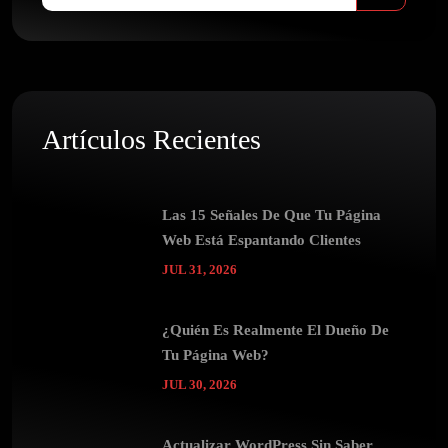
Artículos Recientes
Las 15 Señales De Que Tu Página
Web Está Espantando Clientes
JUL 31, 2026
¿Quién Es Realmente El Dueño De
Tu Página Web?
JUL 30, 2026
Actualizar WordPress Sin Saber