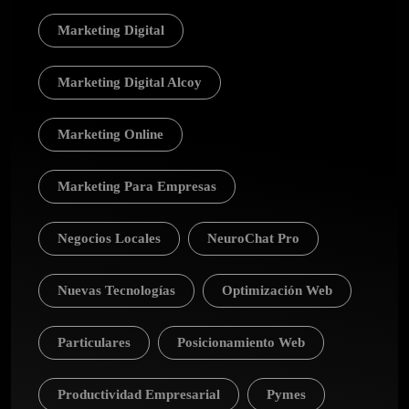
Marketing Digital
Marketing Digital Alcoy
Marketing Online
Marketing Para Empresas
Negocios Locales
NeuroChat Pro
Nuevas Tecnologías
Optimización Web
Particulares
Posicionamiento Web
Productividad Empresarial
Pymes