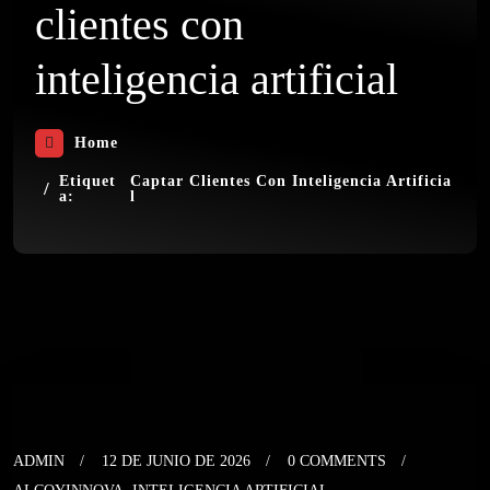
clientes con
inteligencia artificial
Home
Etiquet
Captar Clientes Con Inteligencia Artificia
A:
L
ADMIN
12 DE JUNIO DE 2026
0 COMMENTS