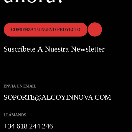
COMIENZA TU NUEVO PROYECTO
Suscríbete A Nuestra Newsletter
ENVÍA UN EMAIL
SOPORTE@ALCOYINNOVA.COM
LLÁMANOS
+34 618 244 246