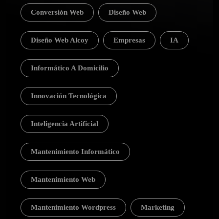
Conversión Web
Diseño Web
Diseño Web Alcoy
Empresas
IA
Informático A Domicilio
Innovación Tecnológica
Inteligencia Artificial
Mantenimiento Informático
Mantenimiento Web
Mantenimiento Wordpress
Marketing