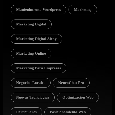
Mantenimiento Wordpress
Marketing
Marketing Digital
Marketing Digital Alcoy
Marketing Online
Marketing Para Empresas
Negocios Locales
NeuroChat Pro
Nuevas Tecnologías
Optimización Web
Particulares
Posicionamiento Web