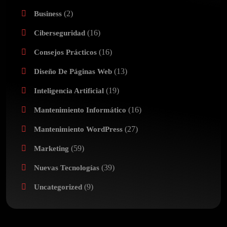
(2)
Business
(16)
Ciberseguridad
(16)
Consejos Prácticos
(13)
Diseño De Páginas Web
(19)
Inteligencia Artificial
(16)
Mantenimiento Informático
(27)
Mantenimiento WordPress
(59)
Marketing
(39)
Nuevas Tecnologías
(9)
Uncategorized