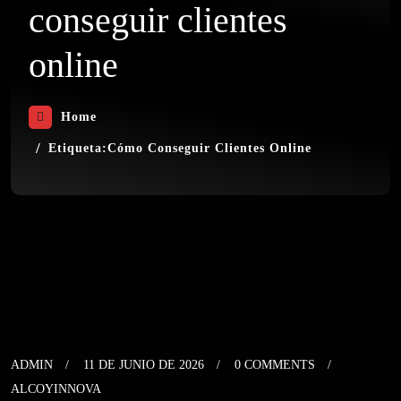
conseguir clientes
online
Home
Etiqueta:
Cómo Conseguir Clientes Online
ADMIN
11 DE JUNIO DE 2026
0 COMMENTS
ALCOYINNOVA