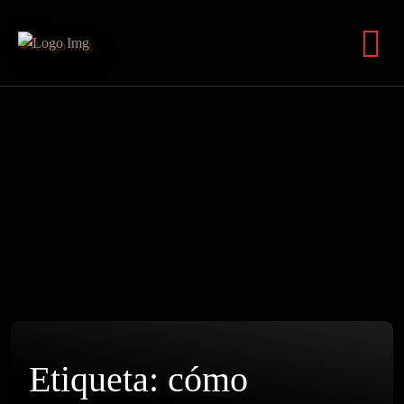
Etiqueta:
cómo