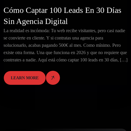
Cómo Captar 100 Leads En 30 Días
Sin Agencia Digital
La realidad es incómoda: Tu web recibe visitantes, pero casi nadie
se convierte en cliente. Y si contratas una agencia para
solucionarlo, acabas pagando 500€ al mes. Como mínimo. Pero
existe otra forma. Una que funciona en 2026 y que no requiere que
contrrates a nadie. Aquí está cómo captar 100 leads en 30 días, […]
LEARN MORE