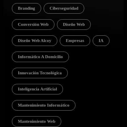
Branding
Ciberseguridad
Conversión Web
Diseño Web
Diseño Web Alcoy
Empresas
IA
Informático A Domicilio
Innovación Tecnológica
Inteligencia Artificial
Mantenimiento Informático
Mantenimiento Web