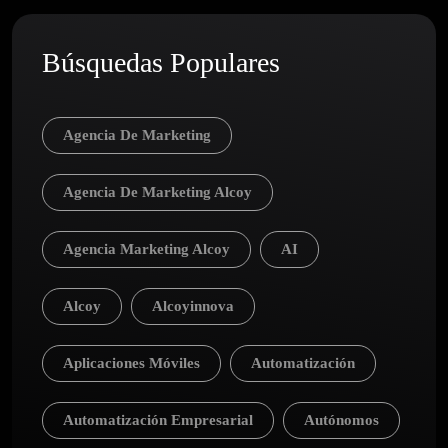
Búsquedas Populares
Agencia De Marketing
Agencia De Marketing Alcoy
Agencia Marketing Alcoy
AI
Alcoy
Alcoyinnova
Aplicaciones Móviles
Automatización
Automatización Empresarial
Autónomos