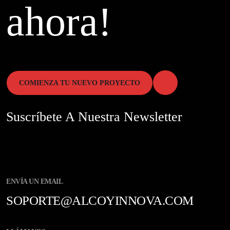
ahora!
COMIENZA TU NUEVO PROYECTO
Suscríbete A Nuestra Newsletter
ENVÍA UN EMAIL
SOPORTE@ALCOYINNOVA.COM