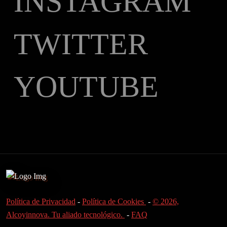
INSTAGRAM
TWITTER
YOUTUBE
Política de Privacidad
-
Política de Cookies
-
© 2026,
Alcoyinnova. Tu aliado tecnológico.
-
FAQ