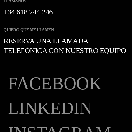
LLÁMANOS
+34 618 244 246
QUIERO QUE ME LLAMEN
RESERVA UNA LLAMADA
TELEFÓNICA CON NUESTRO EQUIPO
FACEBOOK
LINKEDIN