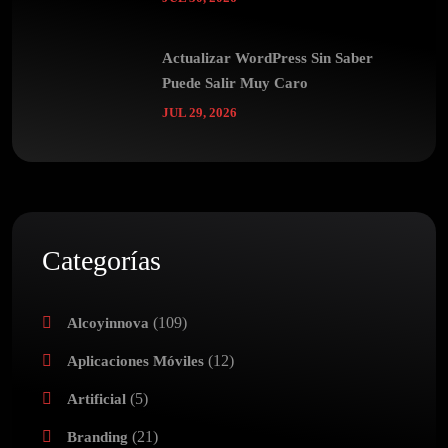
Actualizar WordPress Sin Saber
Puede Salir Muy Caro
JUL 29, 2026
Categorías
(109)
Alcoyinnova
(12)
Aplicaciones Móviles
(5)
Artificial
(21)
Branding