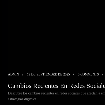
ADMIN
19 DE SEPTIEMBRE DE 2025
0 COMMENTS
Cambios Recientes En Redes Social
Descubre los cambios recientes en redes sociales que afectan a e
estrategias digitales.