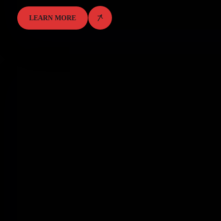
LEARN MORE