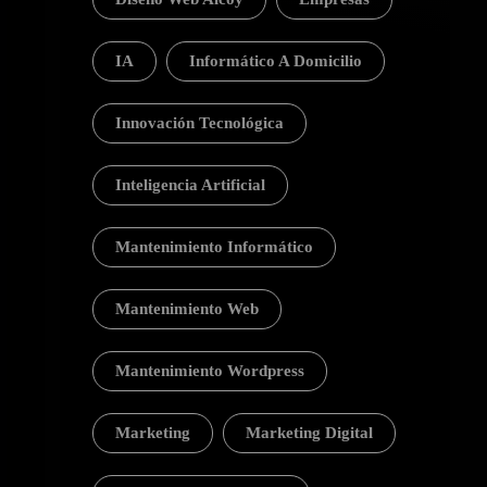
IA
Informático A Domicilio
Innovación Tecnológica
Inteligencia Artificial
Mantenimiento Informático
Mantenimiento Web
Mantenimiento Wordpress
Marketing
Marketing Digital