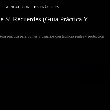
RSEGURIDAD
,
CONSEJOS PRÁCTICOS
 Sí Recuerdes (guía Práctica Y
uía práctica para pymes y usuarios con técnicas reales y protección