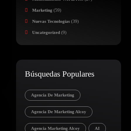
(59)
Marketing
(39)
Nuevas Tecnologías
(9)
Uncategorized
Búsquedas Populares
Agencia De Marketing
Agencia De Marketing Alcoy
Agencia Marketing Alcoy
AI