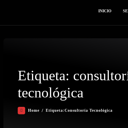
INICIO
SE
Etiqueta:
consultor
tecnológica
Home
Etiqueta:
Consultoría Tecnológica