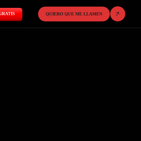
GRATIS
QUIERO QUE ME LLAMEN