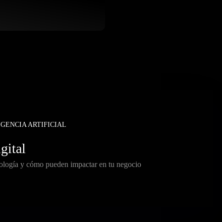
IGENCIA ARTIFICIAL
gital
nología y cómo pueden impactar en tu negocio