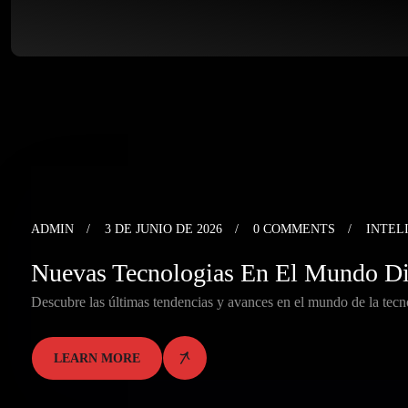
ADMIN
3 DE JUNIO DE 2026
0 COMMENTS
INTEL
Nuevas Tecnologias En El Mundo Di
Descubre las últimas tendencias y avances en el mundo de la tec
LEARN MORE