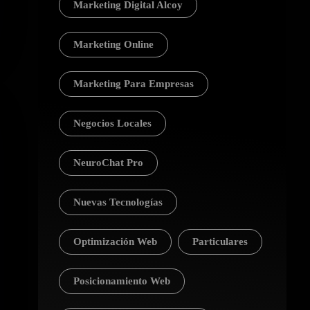
Marketing Digital Alcoy
Marketing Online
Marketing Para Empresas
Negocios Locales
NeuroChat Pro
Nuevas Tecnologías
Optimización Web
Particulares
Posicionamiento Web