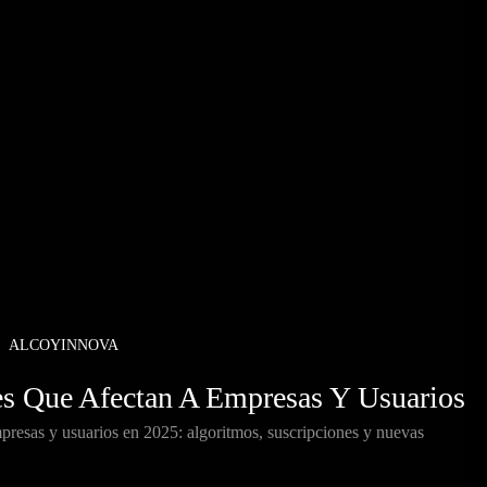
ALCOYINNOVA
es Que Afectan A Empresas Y Usuarios
mpresas y usuarios en 2025: algoritmos, suscripciones y nuevas