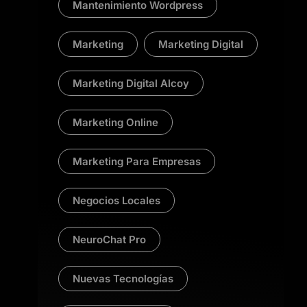
Mantenimiento Wordpress
Marketing
Marketing Digital
Marketing Digital Alcoy
Marketing Online
Marketing Para Empresas
Negocios Locales
NeuroChat Pro
Nuevas Tecnologías