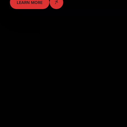
LEARN MORE