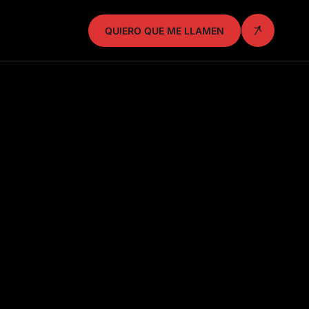
QUIERO QUE ME LLAMEN