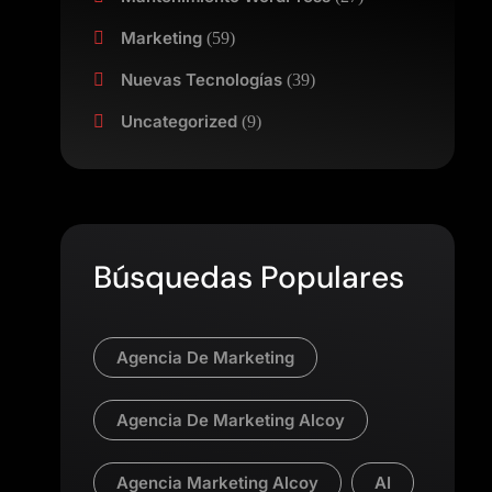
Marketing
(59)
Nuevas Tecnologías
(39)
Uncategorized
(9)
Búsquedas Populares
Agencia De Marketing
Agencia De Marketing Alcoy
Agencia Marketing Alcoy
AI