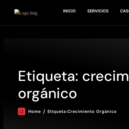
INICIO
SERVICIOS
CAS
Etiqueta:
crecim
orgánico
Home
Etiqueta:
Crecimiento Orgánico