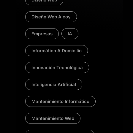
Diseño Web Alcoy
Empresas
IA
Informático A Domicilio
Innovación Tecnológica
Inteligencia Artificial
Mantenimiento Informático
Mantenimiento Web