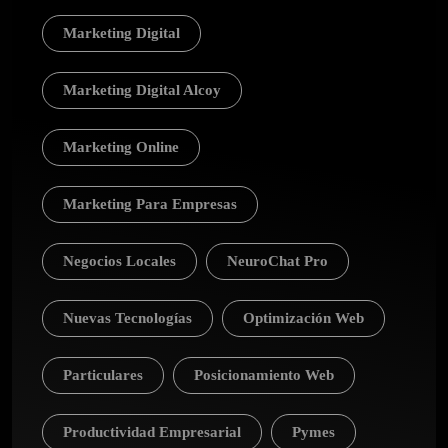
Marketing Digital
Marketing Digital Alcoy
Marketing Online
Marketing Para Empresas
Negocios Locales
NeuroChat Pro
Nuevas Tecnologías
Optimización Web
Particulares
Posicionamiento Web
Productividad Empresarial
Pymes