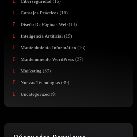
(16)
Ciberseguridad
(16)
Consejos Prácticos
(13)
Diseño De Páginas Web
(19)
Inteligencia Artificial
(16)
Mantenimiento Informático
(27)
Mantenimiento WordPress
(59)
Marketing
(39)
Nuevas Tecnologías
(9)
Uncategorized