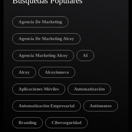
Búsquedas Populares
Agencia De Marketing
Agencia De Marketing Alcoy
Agencia Marketing Alcoy
AI
Alcoy
Alcoyinnova
Aplicaciones Móviles
Automatización
Automatización Empresarial
Autónomos
Branding
Ciberseguridad