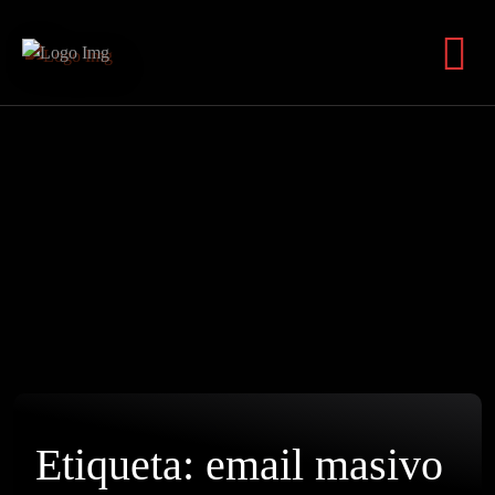
Etiqueta:
email masivo