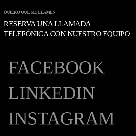
QUIERO QUE ME LLAMEN
RESERVA UNA LLAMADA
TELEFÓNICA CON NUESTRO EQUIPO
FACEBOOK
LINKEDIN
INSTAGRAM