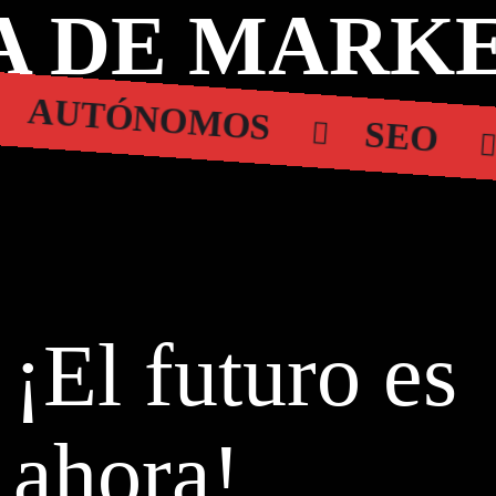
 DE MARKE
AUTÓNOMOS
SEO
¡El futuro es
ahora!