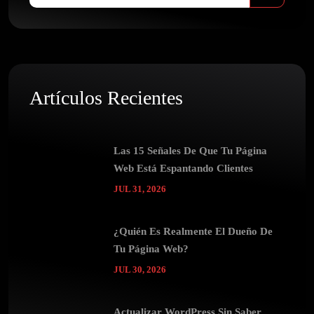
Artículos Recientes
Las 15 Señales De Que Tu Página
Web Está Espantando Clientes
JUL 31, 2026
¿Quién Es Realmente El Dueño De
Tu Página Web?
JUL 30, 2026
Actualizar WordPress Sin Saber