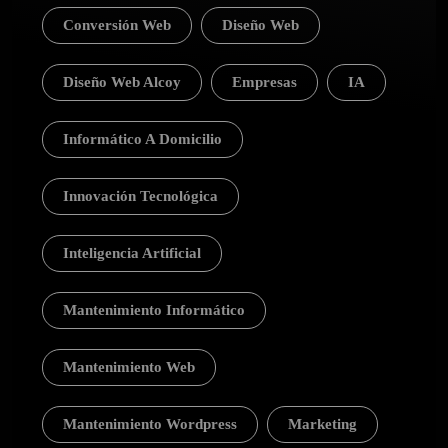
Conversión Web
Diseño Web
Diseño Web Alcoy
Empresas
IA
Informático A Domicilio
Innovación Tecnológica
Inteligencia Artificial
Mantenimiento Informático
Mantenimiento Web
Mantenimiento Wordpress
Marketing