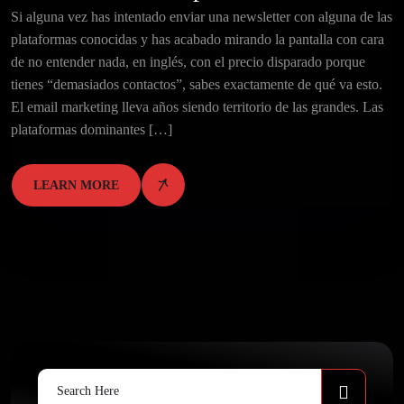
Si alguna vez has intentado enviar una newsletter con alguna de las
plataformas conocidas y has acabado mirando la pantalla con cara
de no entender nada, en inglés, con el precio disparado porque
tienes “demasiados contactos”, sabes exactamente de qué va esto.
El email marketing lleva años siendo territorio de las grandes. Las
plataformas dominantes […]
LEARN MORE
Search
for: