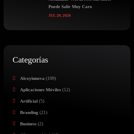
Puede Salir Muy Caro
JUL 29, 2026
Categorías
(109)
Alcoyinnova
(12)
Aplicaciones Móviles
(5)
Artificial
(21)
Branding
(2)
Business