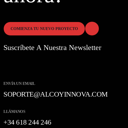
COMIENZA TU NUEVO PROYECTO
Suscríbete A Nuestra Newsletter
ENVÍA UN EMAIL
SOPORTE@ALCOYINNOVA.COM
LLÁMANOS
+34 618 244 246