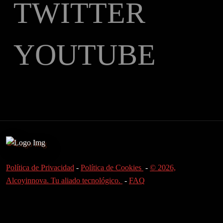
TWITTER
YOUTUBE
Política de Privacidad
-
Política de Cookies
-
© 2026,
Alcoyinnova. Tu aliado tecnológico.
-
FAQ