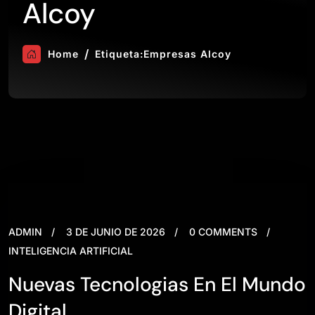
Alcoy
Home
Etiqueta:
Empresas Alcoy
ADMIN
3 DE JUNIO DE 2026
0 COMMENTS
INTELIGENCIA ARTIFICIAL
Nuevas Tecnologias En El Mundo
Digital