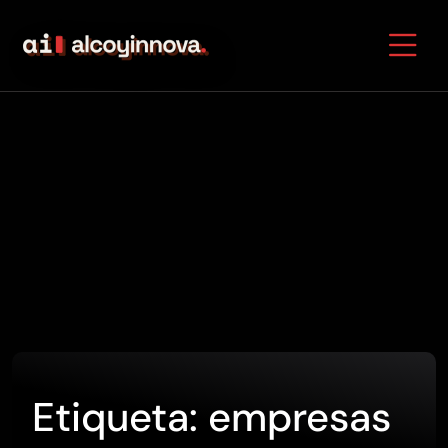
Etiqueta:
empresas