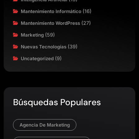
(16)
Mantenimiento Informático
(27)
Mantenimiento WordPress
(59)
Marketing
(39)
Nuevas Tecnologías
(9)
Uncategorized
Búsquedas Populares
Agencia De Marketing