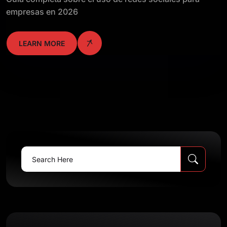
empresas en 2026
LEARN MORE
Search
for: