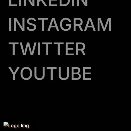
INSTAGRAM
TWITTER
YOUTUBE