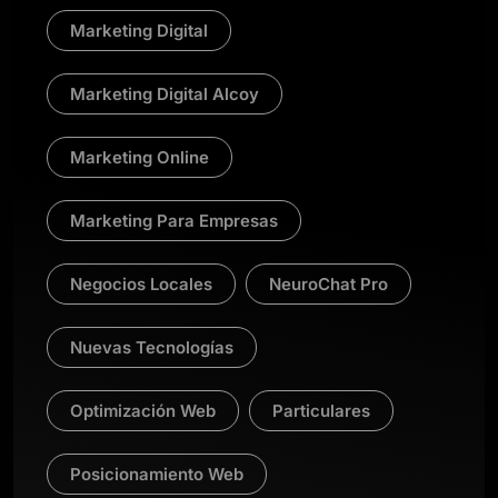
Marketing Digital
Marketing Digital Alcoy
Marketing Online
Marketing Para Empresas
Negocios Locales
NeuroChat Pro
Nuevas Tecnologías
Optimización Web
Particulares
Posicionamiento Web