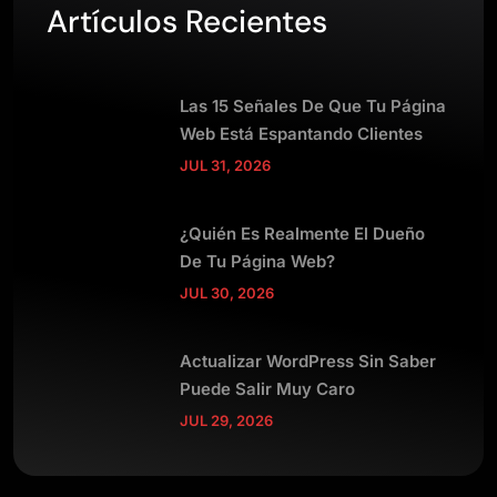
Artículos Recientes
Las 15 Señales De Que Tu Página
Web Está Espantando Clientes
JUL 31, 2026
¿Quién Es Realmente El Dueño
De Tu Página Web?
JUL 30, 2026
Actualizar WordPress Sin Saber
Puede Salir Muy Caro
JUL 29, 2026