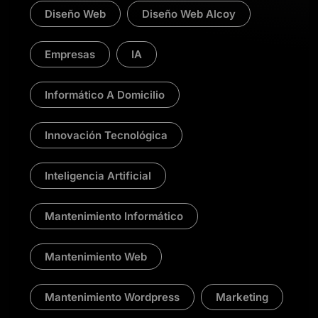
Diseño Web
Diseño Web Alcoy
Empresas
IA
Informático A Domicilio
Innovación Tecnológica
Inteligencia Artificial
Mantenimiento Informático
Mantenimiento Web
Mantenimiento Wordpress
Marketing