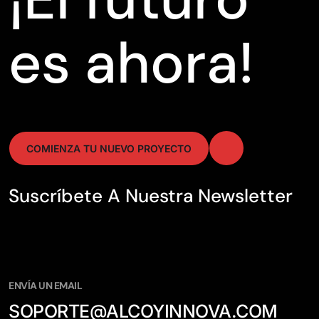
es ahora!
COMIENZA TU NUEVO PROYECTO
Suscríbete A Nuestra Newsletter
ENVÍA UN EMAIL
SOPORTE@ALCOYINNOVA.COM