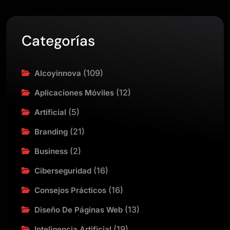
Categorías
(109)
Alcoyinnova
(12)
Aplicaciones Móviles
(5)
Artificial
(21)
Branding
(2)
Business
(16)
Ciberseguridad
(16)
Consejos Prácticos
(13)
Diseño De Páginas Web
(19)
Inteligencia Artificial