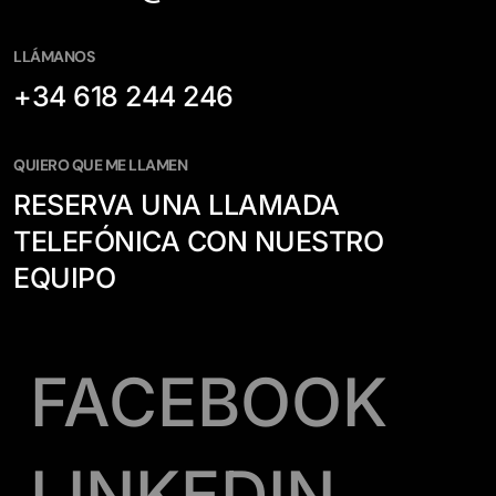
LLÁMANOS
+34 618 244 246
QUIERO QUE ME LLAMEN
RESERVA UNA LLAMADA
TELEFÓNICA CON NUESTRO
EQUIPO
FACEBOOK
LINKEDIN