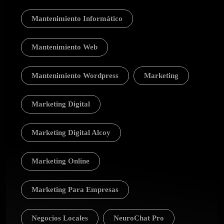
Mantenimiento Informático
Mantenimiento Web
Mantenimiento Wordpress
Marketing
Marketing Digital
Marketing Digital Alcoy
Marketing Online
Marketing Para Empresas
Negocios Locales
NeuroChat Pro