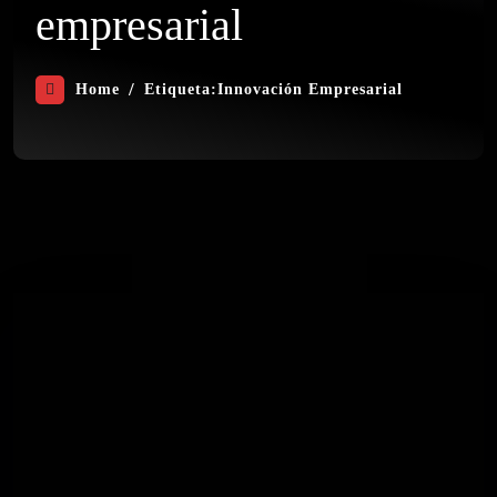
empresarial
Home
Etiqueta:
Innovación Empresarial