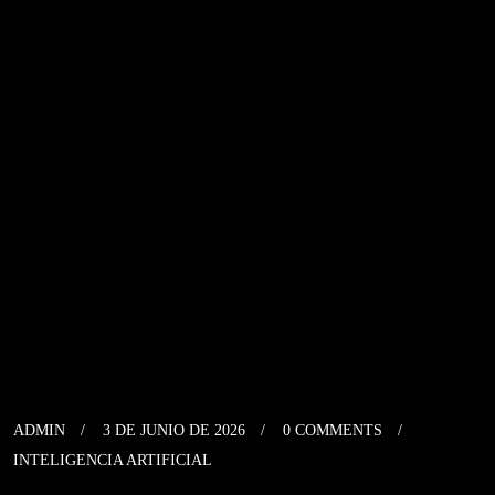
ADMIN
3 DE JUNIO DE 2026
0 COMMENTS
INTELIGENCIA ARTIFICIAL