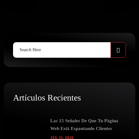
Search
for:
Artículos Recientes
Las 15 Señales De Que Tu Página
Web Está Espantando Clientes
JUL 31, 2026