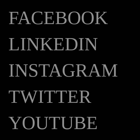
FACEBOOK
LINKEDIN
INSTAGRAM
TWITTER
YOUTUBE