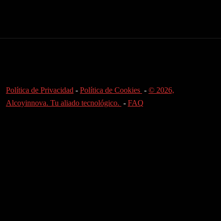
Política de Privacidad
-
Política de Cookies
-
© 2026,
Alcoyinnova. Tu aliado tecnológico.
-
FAQ