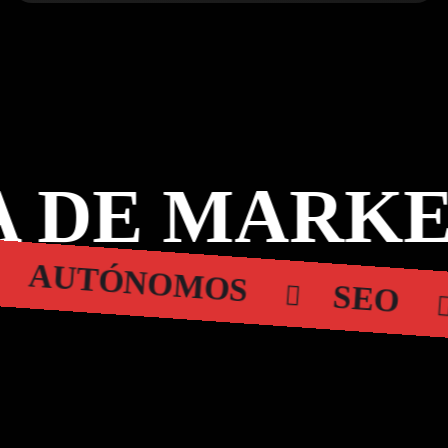
 DE MARKE
AUTÓNOMOS
SEO