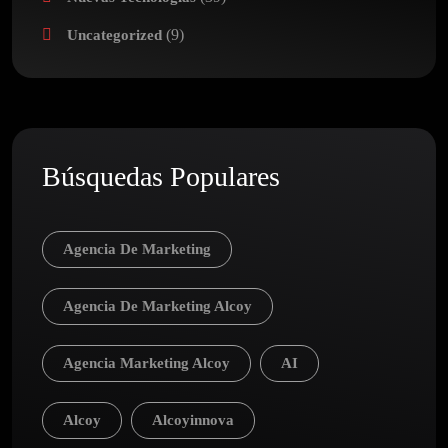
(9)
Uncategorized
Búsquedas Populares
Agencia De Marketing
Agencia De Marketing Alcoy
Agencia Marketing Alcoy
AI
Alcoy
Alcoyinnova