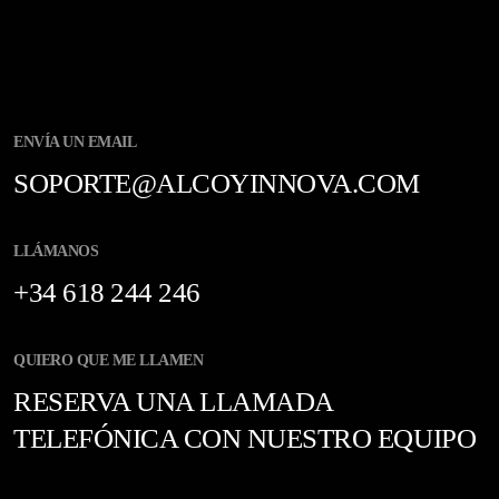
ENVÍA UN EMAIL
SOPORTE@ALCOYINNOVA.COM
LLÁMANOS
+34 618 244 246
QUIERO QUE ME LLAMEN
RESERVA UNA LLAMADA
TELEFÓNICA CON NUESTRO EQUIPO