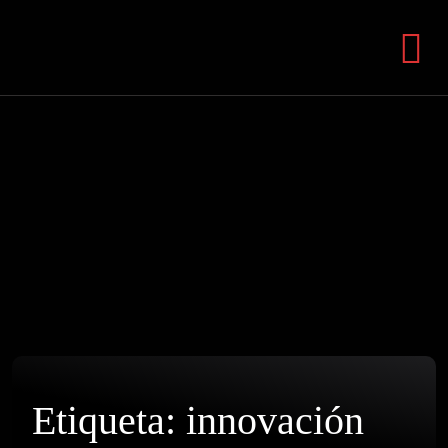
Etiqueta:
innovación