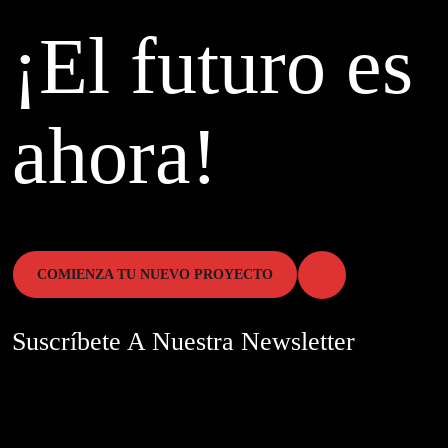
¡El futuro es
ahora!
COMIENZA TU NUEVO PROYECTO
Suscríbete A Nuestra Newsletter