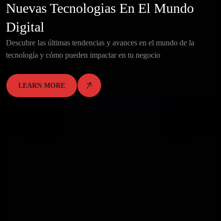
Nuevas Tecnologias En El Mundo
Digital
Descubre las últimas tendencias y avances en el mundo de la
tecnología y cómo pueden impactar en tu negocio
LEARN MORE