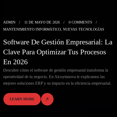
ADMIN
11 DE MAYO DE 2026
0 COMMENTS
MANTENIMIENTO INFORMÁTICO
,
NUEVAS TECNOLOGÍAS
Software De Gestión Empresarial: La
Clave Para Optimizar Tus Procesos
En 2026
Descubre cómo el software de gestión empresarial transforma la
operatividad de tu negocio. En Alcoyinnova te explicamos las
mejores soluciones ERP y su impacto en la eficiencia empresarial.
LEARN MORE