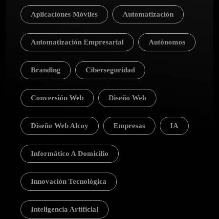
Aplicaciones Móviles
Automatización
Automatización Empresarial
Autónomos
Branding
Ciberseguridad
Conversión Web
Diseño Web
Diseño Web Alcoy
Empresas
IA
Informático A Domicilio
Innovación Tecnológica
Inteligencia Artificial