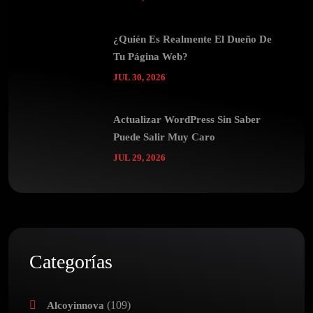
¿Quién Es Realmente El Dueño De
Tu Página Web?
JUL 30, 2026
Actualizar WordPress Sin Saber
Puede Salir Muy Caro
JUL 29, 2026
Categorías
(109)
Alcoyinnova