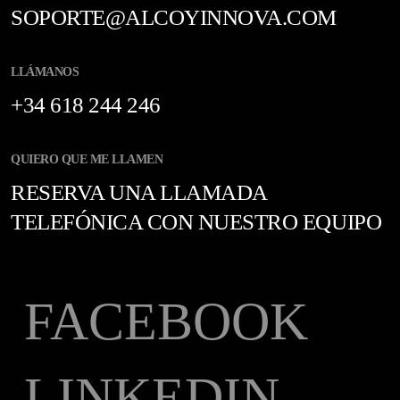
SOPORTE@ALCOYINNOVA.COM
LLÁMANOS
+34 618 244 246
QUIERO QUE ME LLAMEN
RESERVA UNA LLAMADA
TELEFÓNICA CON NUESTRO EQUIPO
FACEBOOK
LINKEDIN