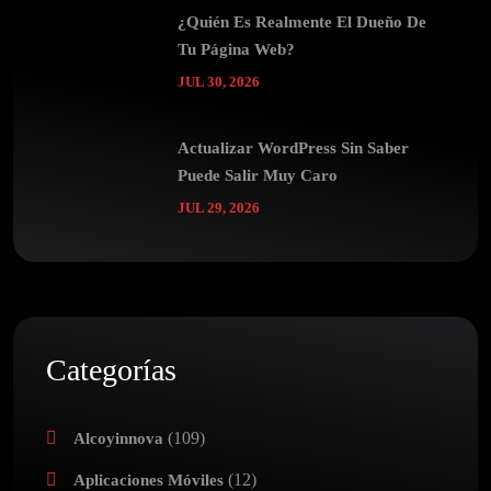
¿Quién Es Realmente El Dueño De
Tu Página Web?
JUL 30, 2026
Actualizar WordPress Sin Saber
Puede Salir Muy Caro
JUL 29, 2026
Categorías
(109)
Alcoyinnova
(12)
Aplicaciones Móviles