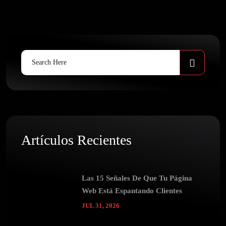
Search
for:
Artículos Recientes
Las 15 Señales De Que Tu Página
Web Está Espantando Clientes
JUL 31, 2026