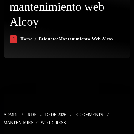
mantenimiento web
Alcoy
Home
Etiqueta:
Mantenimiento Web Alcoy
ADMIN
6 DE JULIO DE 2026
0 COMMENTS
MANTENIMIENTO WORDPRESS