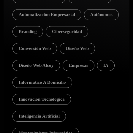
Automatización Empresarial
Autónomos
Branding
Ciberseguridad
Conversión Web
Diseño Web
Diseño Web Alcoy
Empresas
IA
Informático A Domicilio
Innovación Tecnológica
Inteligencia Artificial