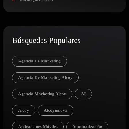
Búsquedas Populares
Agencia De Marketing
Agencia De Marketing Alcoy
Agencia Marketing Alcoy
AI
Alcoy
Alcoyinnova
Aplicaciones Móviles
Automatización