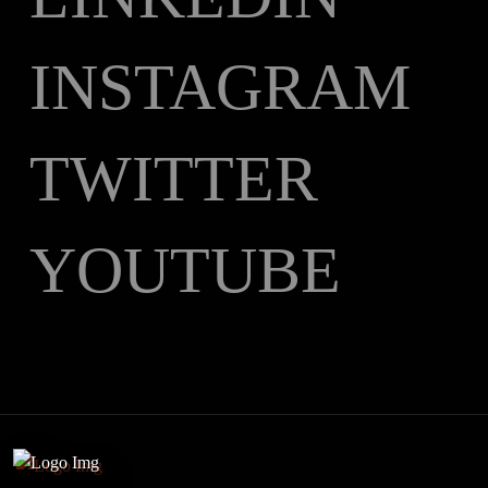
INSTAGRAM
TWITTER
YOUTUBE