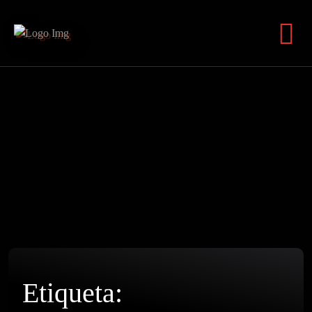
Etiqueta: