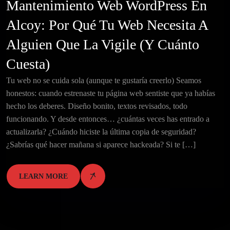
Mantenimiento Web WordPress En
Alcoy: Por Qué Tu Web Necesita A
Alguien Que La Vigile (y Cuánto
Cuesta)
Tu web no se cuida sola (aunque te gustaría creerlo) Seamos
honestos: cuando estrenaste tu página web sentiste que ya habías
hecho los deberes. Diseño bonito, textos revisados, todo
funcionando. Y desde entonces… ¿cuántas veces has entrado a
actualizarla? ¿Cuándo hiciste la última copia de seguridad?
¿Sabrías qué hacer mañana si aparece hackeada? Si te […]
LEARN MORE