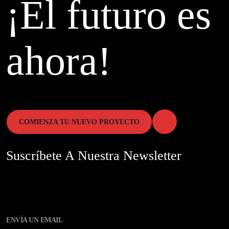
¡El futuro es
ahora!
COMIENZA TU NUEVO PROYECTO
Suscríbete A Nuestra Newsletter
ENVÍA UN EMAIL