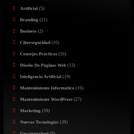
(5)
Artificial
(21)
Branding
(2)
Business
(16)
Ciberseguridad
(16)
Consejos Prácticos
(13)
Diseño De Páginas Web
(19)
Inteligencia Artificial
(16)
Mantenimiento Informático
(27)
Mantenimiento WordPress
(59)
Marketing
(39)
Nuevas Tecnologías
(9)
Uncategorized