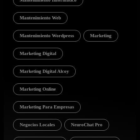
Mantenimiento Informático
Mantenimiento Web
Mantenimiento Wordpress
Marketing
Marketing Digital
Marketing Digital Alcoy
Marketing Online
Marketing Para Empresas
Negocios Locales
NeuroChat Pro