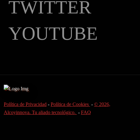
TWITTER
YOUTUBE
Política de Privacidad
-
Política de Cookies
-
© 2026,
Alcoyinnova. Tu aliado tecnológico.
-
FAQ