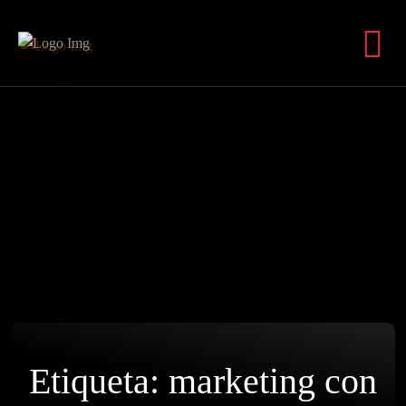
Etiqueta:
marketing con