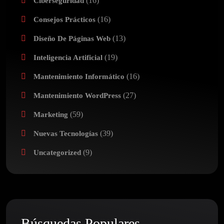
(16)
Ciberseguridad
(16)
Consejos Prácticos
(13)
Diseño De Páginas Web
(19)
Inteligencia Artificial
(16)
Mantenimiento Informático
(27)
Mantenimiento WordPress
(59)
Marketing
(39)
Nuevas Tecnologías
(9)
Uncategorized
Búsquedas Populares