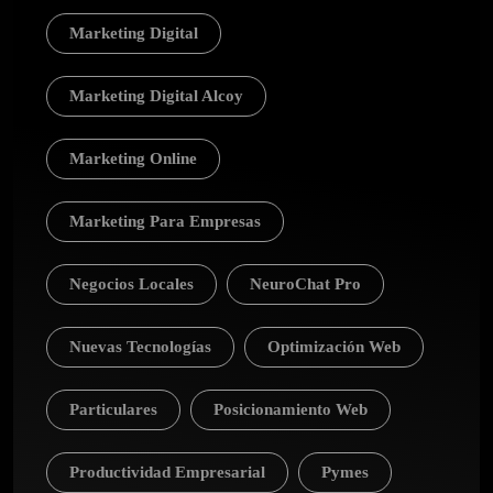
Marketing Digital
Marketing Digital Alcoy
Marketing Online
Marketing Para Empresas
Negocios Locales
NeuroChat Pro
Nuevas Tecnologías
Optimización Web
Particulares
Posicionamiento Web
Productividad Empresarial
Pymes