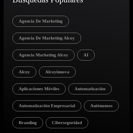
Agencia De Marketing
Agencia De Marketing Alcoy
Agencia Marketing Alcoy
AI
Alcoy
Alcoyinnova
Aplicaciones Móviles
Automatización
Automatización Empresarial
Autónomos
Branding
Ciberseguridad