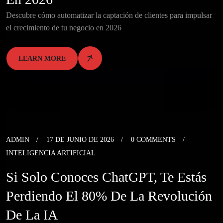
Descubre cómo automatizar la captación de clientes para impulsar
el crecimiento de tu negocio en 2026
LEARN MORE
ADMIN
17 DE JUNIO DE 2026
0 COMMENTS
INTELIGENCIA ARTIFICIAL
Si Solo Conoces ChatGPT, Te Estás
Perdiendo El 80% De La Revolución
De La IA