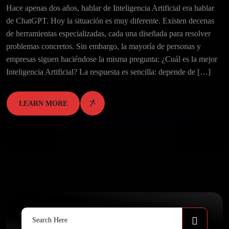
Hace apenas dos años, hablar de Inteligencia Artificial era hablar
de ChatGPT. Hoy la situación es muy diferente. Existen decenas
de herramientas especializadas, cada una diseñada para resolver
problemas concretos. Sin embargo, la mayoría de personas y
empresas siguen haciéndose la misma pregunta: ¿Cuál es la mejor
Inteligencia Artificial? La respuesta es sencilla: depende de […]
LEARN MORE
Search
for: