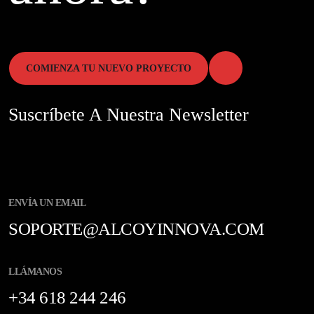
COMIENZA TU NUEVO PROYECTO
Suscríbete A Nuestra Newsletter
ENVÍA UN EMAIL
SOPORTE@ALCOYINNOVA.COM
LLÁMANOS
+34 618 244 246