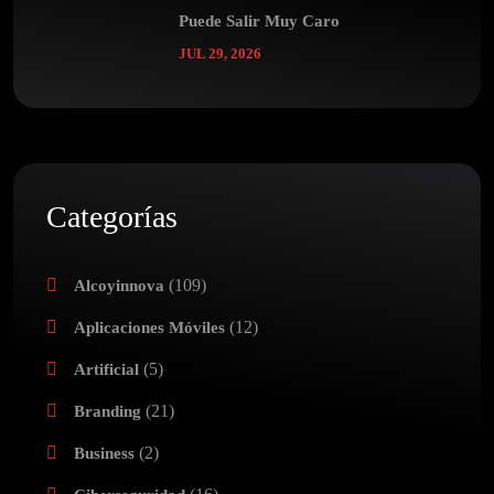
Puede Salir Muy Caro
JUL 29, 2026
Categorías
(109)
Alcoyinnova
(12)
Aplicaciones Móviles
(5)
Artificial
(21)
Branding
(2)
Business