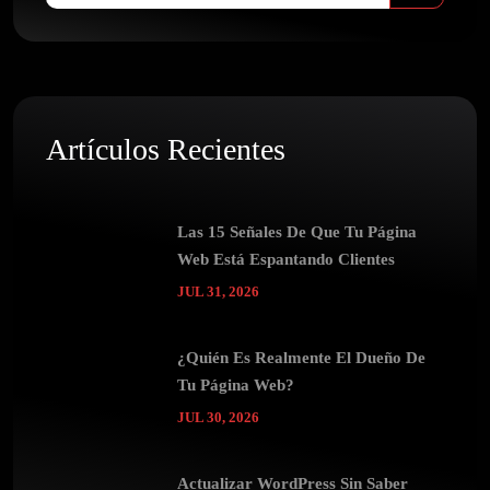
Artículos Recientes
Las 15 Señales De Que Tu Página
Web Está Espantando Clientes
JUL 31, 2026
¿Quién Es Realmente El Dueño De
Tu Página Web?
JUL 30, 2026
Actualizar WordPress Sin Saber