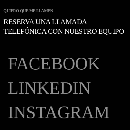
QUIERO QUE ME LLAMEN
RESERVA UNA LLAMADA
TELEFÓNICA CON NUESTRO EQUIPO
FACEBOOK
LINKEDIN
INSTAGRAM