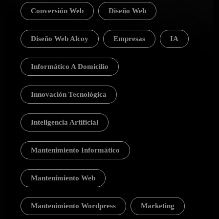
Conversión Web
Diseño Web
Diseño Web Alcoy
Empresas
IA
Informático A Domicilio
Innovación Tecnológica
Inteligencia Artificial
Mantenimiento Informático
Mantenimiento Web
Mantenimiento Wordpress
Marketing