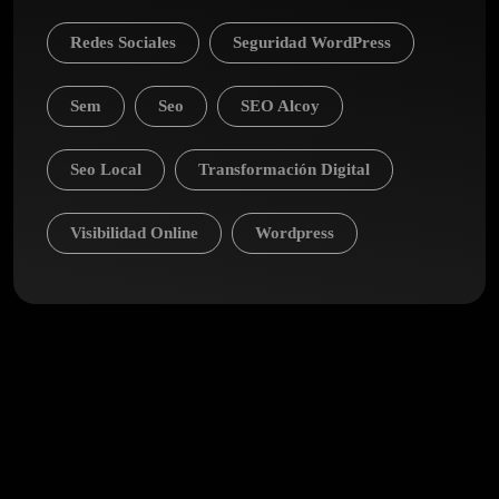
Redes Sociales
Seguridad WordPress
Sem
Seo
SEO Alcoy
Seo Local
Transformación Digital
Visibilidad Online
Wordpress