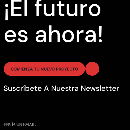
¡El futuro
es ahora!
COMIENZA TU NUEVO PROYECTO
Suscríbete A Nuestra Newsletter
ENVÍA UN EMAIL