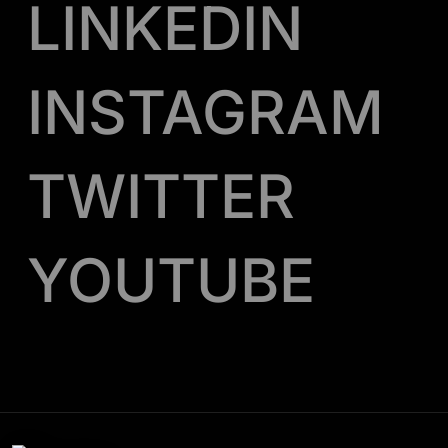
LINKEDIN
INSTAGRAM
TWITTER
YOUTUBE