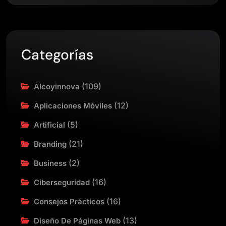
Categorías
(109)
Alcoyinnova
(12)
Aplicaciones Móviles
(5)
Artificial
(21)
Branding
(2)
Business
(16)
Ciberseguridad
(16)
Consejos Prácticos
(13)
Diseño De Páginas Web