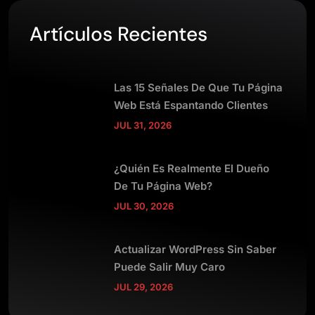
Artículos Recientes
Las 15 Señales De Que Tu Página
Web Está Espantando Clientes
JUL 31, 2026
¿Quién Es Realmente El Dueño
De Tu Página Web?
JUL 30, 2026
Actualizar WordPress Sin Saber
Puede Salir Muy Caro
JUL 29, 2026