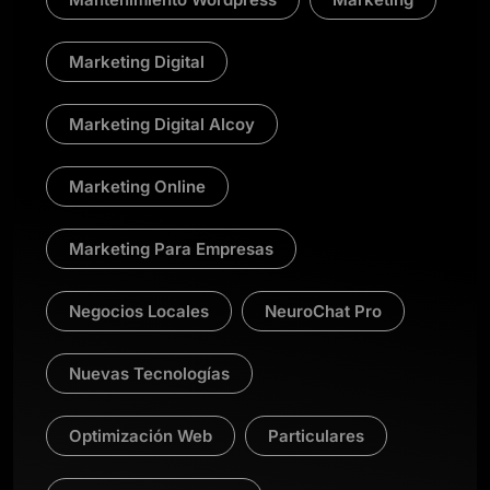
Marketing Digital
Marketing Digital Alcoy
Marketing Online
Marketing Para Empresas
Negocios Locales
NeuroChat Pro
Nuevas Tecnologías
Optimización Web
Particulares