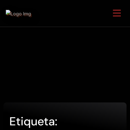
Etiqueta: