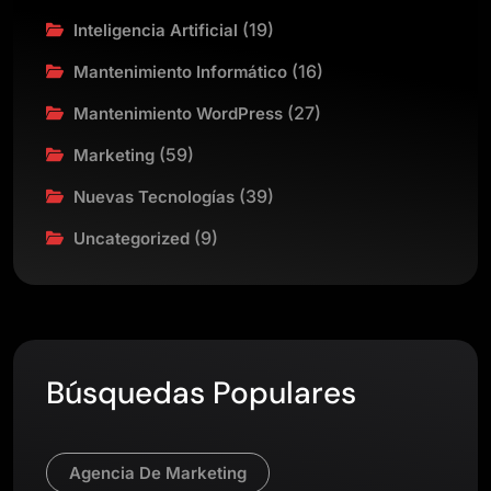
(19)
Inteligencia Artificial
(16)
Mantenimiento Informático
(27)
Mantenimiento WordPress
(59)
Marketing
(39)
Nuevas Tecnologías
(9)
Uncategorized
Búsquedas Populares
Agencia De Marketing