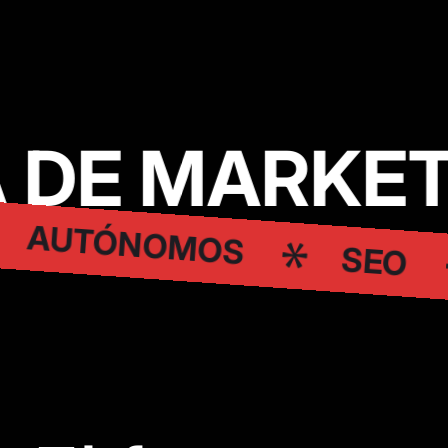
 DE MARKET
AUTÓNOMOS
SEO