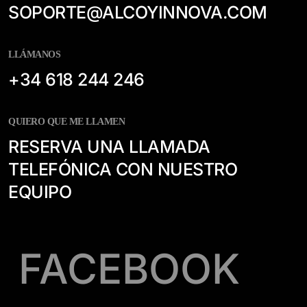
SOPORTE@ALCOYINNOVA.COM
LLÁMANOS
+34 618 244 246
QUIERO QUE ME LLAMEN
RESERVA UNA LLAMADA
TELEFÓNICA CON NUESTRO
EQUIPO
FACEBOOK