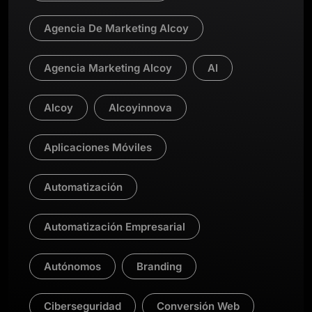
Agencia De Marketing Alcoy
Agencia Marketing Alcoy
AI
Alcoy
Alcoyinnova
Aplicaciones Móviles
Automatización
Automatización Empresarial
Autónomos
Branding
Ciberseguridad
Conversión Web