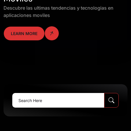
Descubre las ultimas tendencias y tecnologias en
aplicaciones moviles
LEARN MORE
Search
for: