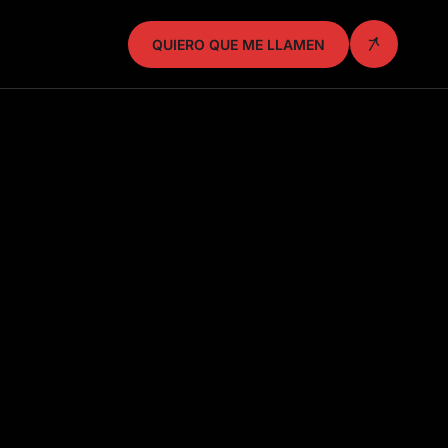
QUIERO QUE ME LLAMEN