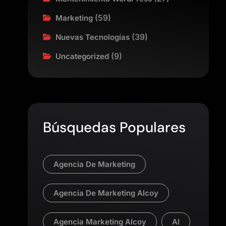
(59)
Marketing
(39)
Nuevas Tecnologías
(9)
Uncategorized
Búsquedas Populares
Agencia De Marketing
Agencia De Marketing Alcoy
Agencia Marketing Alcoy
AI