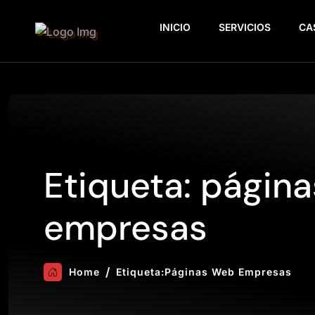
INICIO
SERVICIOS
CA
Etiqueta:
página
empresas
Home
Etiqueta:
Páginas Web Empresas