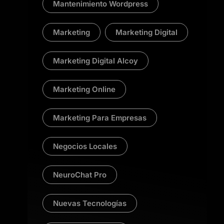
Mantenimiento Wordpress
Marketing
Marketing Digital
Marketing Digital Alcoy
Marketing Online
Marketing Para Empresas
Negocios Locales
NeuroChat Pro
Nuevas Tecnologías