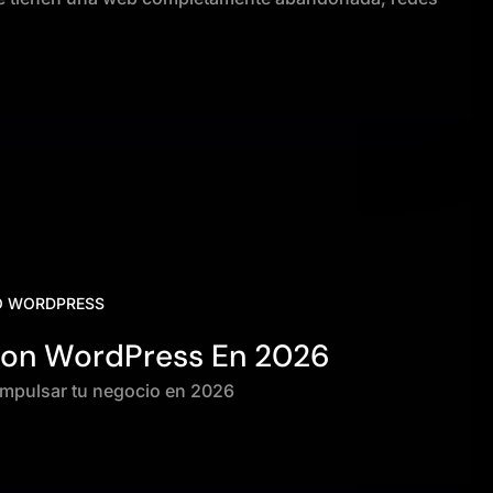
O WORDPRESS
 Con WordPress En 2026
impulsar tu negocio en 2026