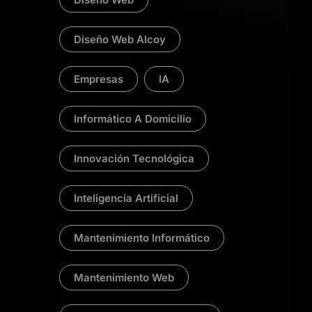
Diseño Web Alcoy
Empresas
IA
Informático A Domicilio
Innovación Tecnológica
Inteligencia Artificial
Mantenimiento Informático
Mantenimiento Web