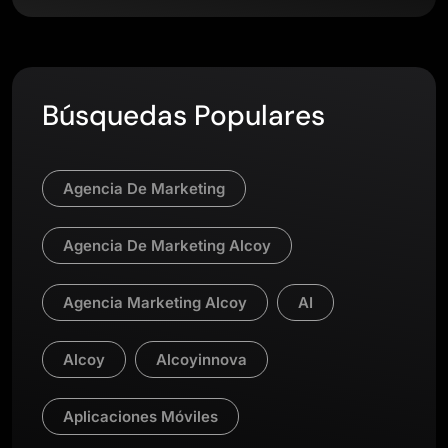
Búsquedas Populares
Agencia De Marketing
Agencia De Marketing Alcoy
Agencia Marketing Alcoy
AI
Alcoy
Alcoyinnova
Aplicaciones Móviles