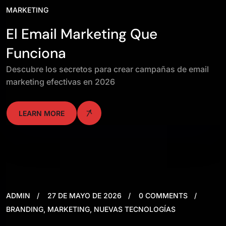
MARKETING
El Email Marketing Que
Funciona
Descubre los secretos para crear campañas de email
marketing efectivas en 2026
LEARN MORE
ADMIN
27 DE MAYO DE 2026
0 COMMENTS
BRANDING
,
MARKETING
,
NUEVAS TECNOLOGÍAS