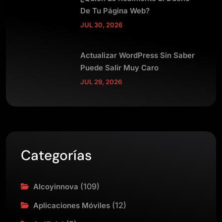
De Tu Página Web?
JUL 30, 2026
Actualizar WordPress Sin Saber
Puede Salir Muy Caro
JUL 29, 2026
Categorías
(109)
Alcoyinnova
(12)
Aplicaciones Móviles