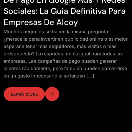
Sociales: La Guía Definitiva Para
Empresas De Alcoy
Muchos negocios se hacen la misma pregunta:
¿merece la pena invertir en publicidad online o es mejor
esperar a tener más seguidores, más visitas o más
presupuesto? La respuesta no es igual para todas las
empresas. Las campañas de pago pueden generar
clientes rápidamente, pero también pueden convertirse
en un gasto innecesario si se lanzan […]
LEARN MORE