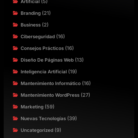
(5)
Artificial
(21)
Branding
(2)
Business
(16)
Ciberseguridad
(16)
Consejos Prácticos
(13)
Diseño De Páginas Web
(19)
Inteligencia Artificial
(16)
Mantenimiento Informático
(27)
Mantenimiento WordPress
(59)
Marketing
(39)
Nuevas Tecnologías
(9)
Uncategorized