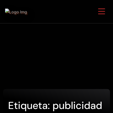
Etiqueta:
publicidad