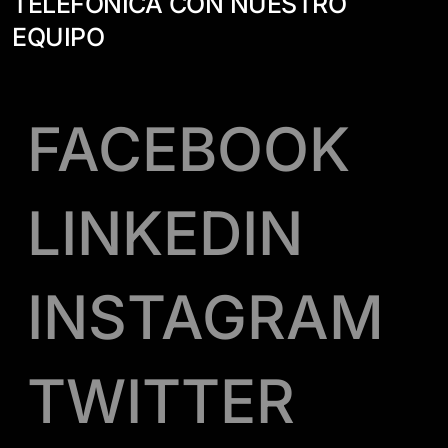
TELEFÓNICA CON NUESTRO
EQUIPO
FACEBOOK
LINKEDIN
INSTAGRAM
TWITTER