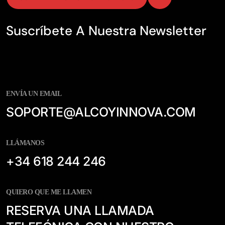
Suscríbete A Nuestra Newsletter
ENVÍA UN EMAIL
SOPORTE@ALCOYINNOVA.COM
LLÁMANOS
+34 618 244 246
QUIERO QUE ME LLAMEN
RESERVA UNA LLAMADA