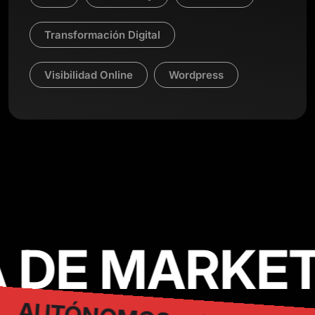
Transformación Digital
Visibilidad Online
Wordpress
 DE MARKET