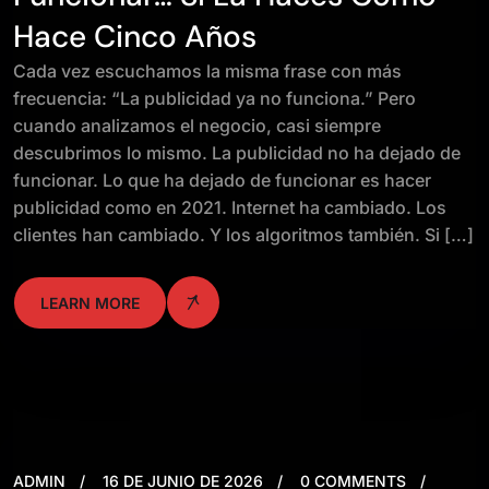
Hace Cinco Años
Cada vez escuchamos la misma frase con más
frecuencia: “La publicidad ya no funciona.” Pero
cuando analizamos el negocio, casi siempre
descubrimos lo mismo. La publicidad no ha dejado de
funcionar. Lo que ha dejado de funcionar es hacer
publicidad como en 2021. Internet ha cambiado. Los
clientes han cambiado. Y los algoritmos también. Si […]
LEARN MORE
ADMIN
16 DE JUNIO DE 2026
0 COMMENTS