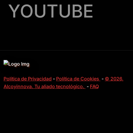
YOUTUBE
Política de Privacidad
-
Política de Cookies
-
© 2026,
Alcoyinnova. Tu aliado tecnológico.
-
FAQ