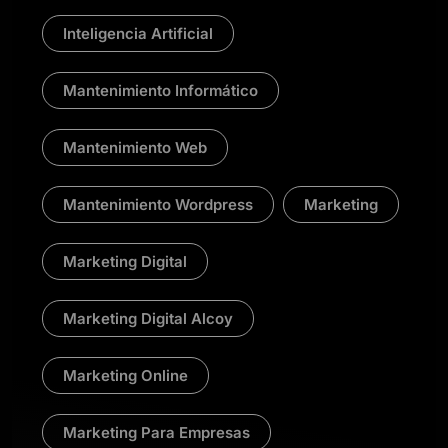
Inteligencia Artificial
Mantenimiento Informático
Mantenimiento Web
Mantenimiento Wordpress
Marketing
Marketing Digital
Marketing Digital Alcoy
Marketing Online
Marketing Para Empresas