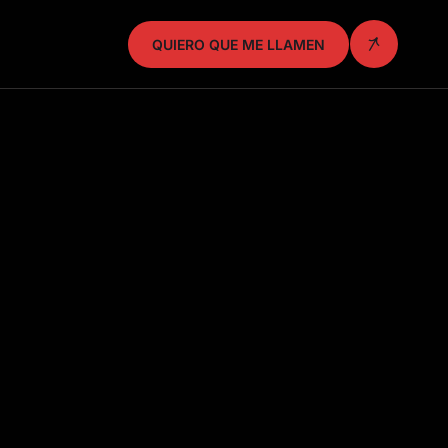
QUIERO QUE ME LLAMEN