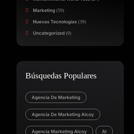
Marketing
(59)
Nuevas Tecnologías
(39)
Uncategorized
(9)
Búsquedas Populares
Agencia De Marketing
Agencia De Marketing Alcoy
Agencia Marketing Alcoy
AI