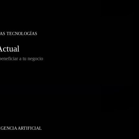
AS TECNOLOGÍAS
Actual
eneficiar a tu negocio
IGENCIA ARTIFICIAL