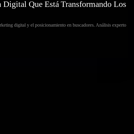
ón Digital Que Está Transformando Los
rketing digital y el posicionamiento en buscadores. Análisis experto