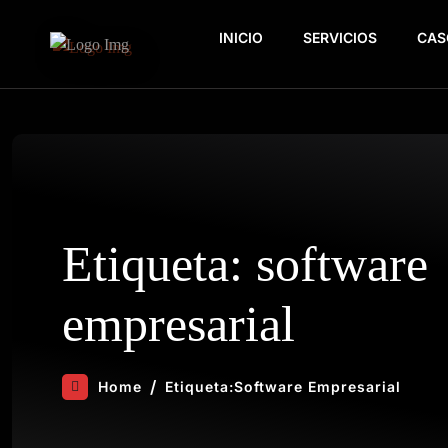
INICIO
SERVICIOS
CAS
Etiqueta:
software
empresarial
Home
Etiqueta:
Software Empresarial