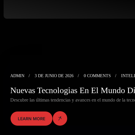
ADMIN
3 DE JUNIO DE 2026
0 COMMENTS
INTEL
Nuevas Tecnologias En El Mundo Di
Descubre las últimas tendencias y avances en el mundo de la tec
LEARN MORE