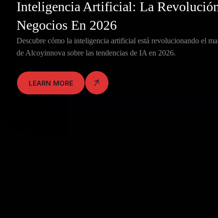
Inteligencia Artificial: La Revoluci
Negocios En 2026
Descubre cómo la inteligencia artificial está revolucionando el ma
de Alcoyinnova sobre las tendencias de IA en 2026.
LEARN MORE