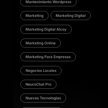
Mantenimiento Wordpress
Marketing
Marketing Digital
Marketing Digital Alcoy
Marketing Online
Marketing Para Empresas
Negocios Locales
NeuroChat Pro
Nuevas Tecnologías