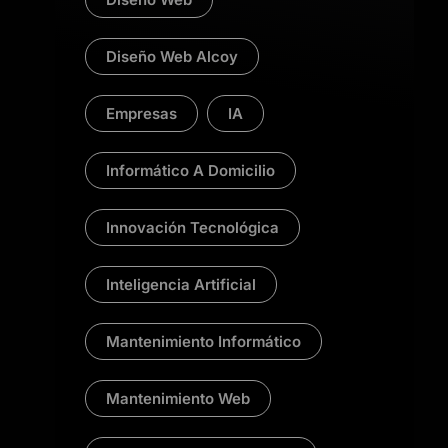
Diseño Web Alcoy
Empresas
IA
Informático A Domicilio
Innovación Tecnológica
Inteligencia Artificial
Mantenimiento Informático
Mantenimiento Web