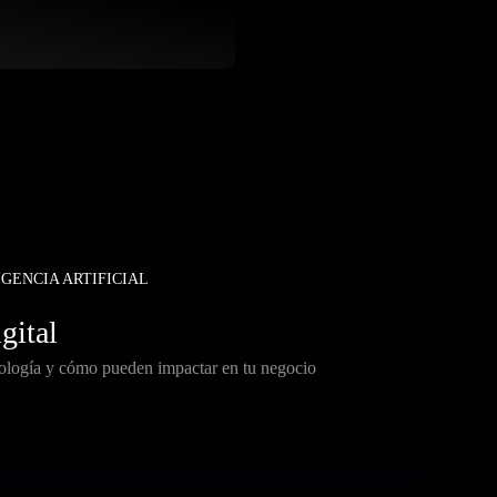
IGENCIA ARTIFICIAL
gital
nología y cómo pueden impactar en tu negocio