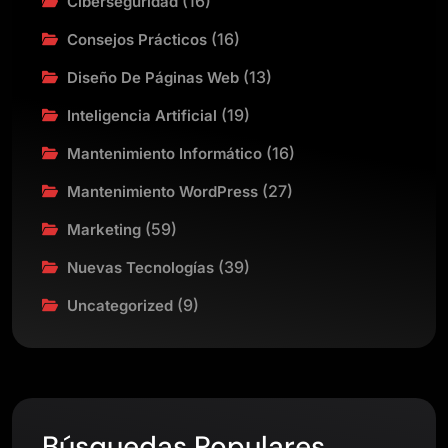
(16)
Ciberseguridad
(16)
Consejos Prácticos
(13)
Diseño De Páginas Web
(19)
Inteligencia Artificial
(16)
Mantenimiento Informático
(27)
Mantenimiento WordPress
(59)
Marketing
(39)
Nuevas Tecnologías
(9)
Uncategorized
Búsquedas Populares