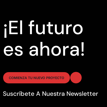
¡El futuro
es ahora!
COMIENZA TU NUEVO PROYECTO
Suscríbete A Nuestra Newsletter