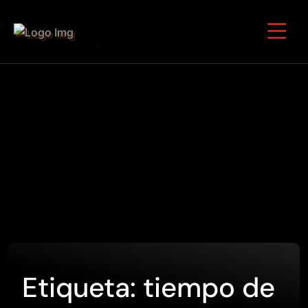
Etiqueta:
tiempo de