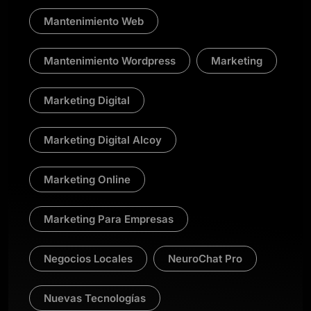
Mantenimiento Web
Mantenimiento Wordpress
Marketing
Marketing Digital
Marketing Digital Alcoy
Marketing Online
Marketing Para Empresas
Negocios Locales
NeuroChat Pro
Nuevas Tecnologías