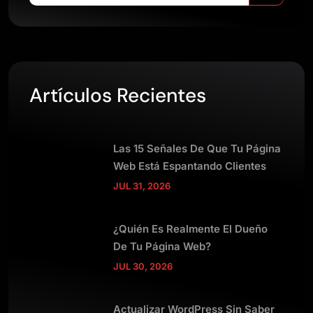
Artículos Recientes
Las 15 Señales De Que Tu Página
Web Está Espantando Clientes
JUL 31, 2026
¿Quién Es Realmente El Dueño
De Tu Página Web?
JUL 30, 2026
Actualizar WordPress Sin Saber