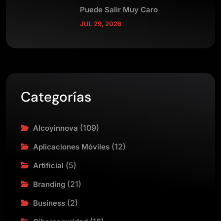
Puede Salir Muy Caro
JUL 29, 2026
Categorías
(109)
Alcoyinnova
(12)
Aplicaciones Móviles
(5)
Artificial
(21)
Branding
(2)
Business