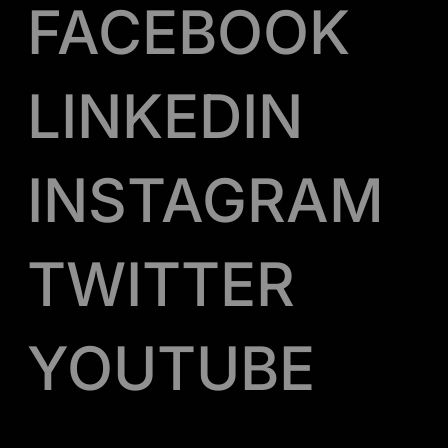
FACEBOOK
LINKEDIN
INSTAGRAM
TWITTER
YOUTUBE