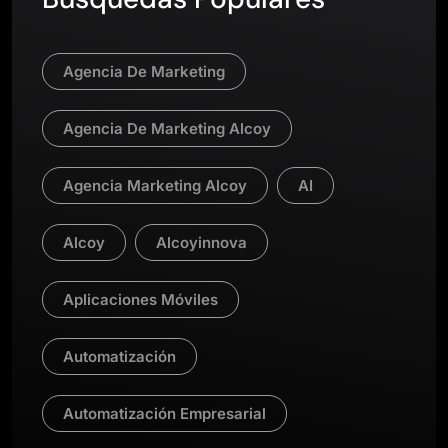
Agencia De Marketing
Agencia De Marketing Alcoy
Agencia Marketing Alcoy
AI
Alcoy
Alcoyinnova
Aplicaciones Móviles
Automatización
Automatización Empresarial