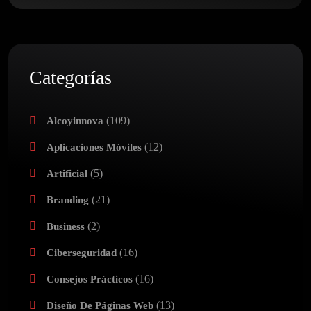
Categorías
(109)
Alcoyinnova
(12)
Aplicaciones Móviles
(5)
Artificial
(21)
Branding
(2)
Business
(16)
Ciberseguridad
(16)
Consejos Prácticos
(13)
Diseño De Páginas Web