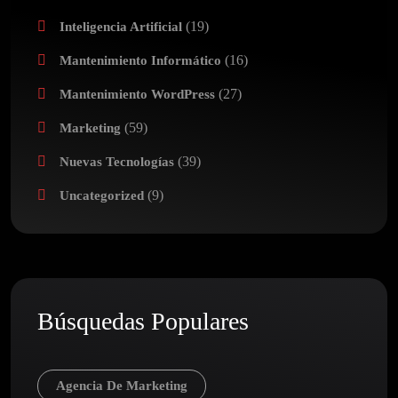
(19)
Inteligencia Artificial
(16)
Mantenimiento Informático
(27)
Mantenimiento WordPress
(59)
Marketing
(39)
Nuevas Tecnologías
(9)
Uncategorized
Búsquedas Populares
Agencia De Marketing