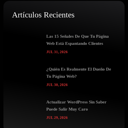
Artículos Recientes
Las 15 Señales De Que Tu Página
Web Está Espantando Clientes
JUL 31, 2026
¿Quién Es Realmente El Dueño De
Tu Página Web?
JUL 30, 2026
Actualizar WordPress Sin Saber
Puede Salir Muy Caro
JUL 29, 2026