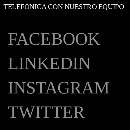
TELEFÓNICA CON NUESTRO EQUIPO
FACEBOOK
LINKEDIN
INSTAGRAM
TWITTER